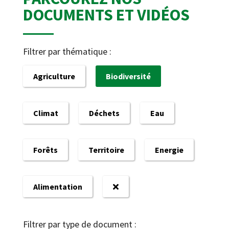
DOCUMENTS ET VIDÉOS
Filtrer par thématique :
Agriculture
Biodiversité
Climat
Déchets
Eau
Forêts
Territoire
Energie
Alimentation
Filtrer par type de document :