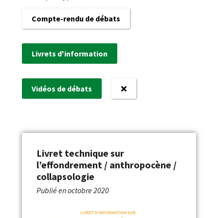
Compte-rendu de débats
Livrets d'information
Vidéos de débats
Livret technique sur
l’effondrement / anthropocène /
collapsologie
Publié en
octobre 2020