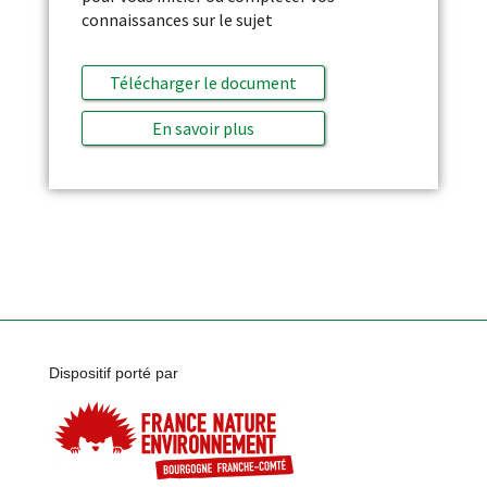
connaissances sur le sujet
Télécharger le document
En savoir plus
Dispositif porté par