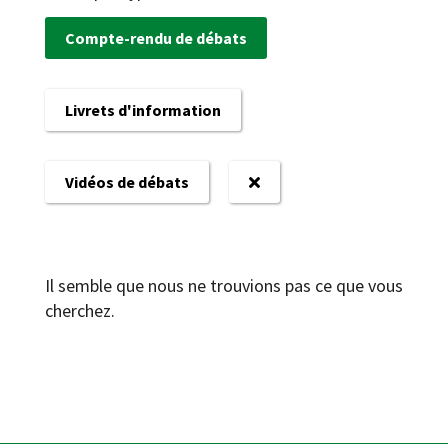
Compte-rendu de débats
Livrets d'information
Vidéos de débats
Il semble que nous ne trouvions pas ce que vous
cherchez.