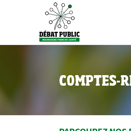
COMPTES-R