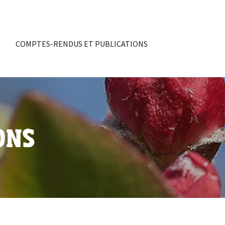
COMPTES-RENDUS ET PUBLICATIONS
ONS