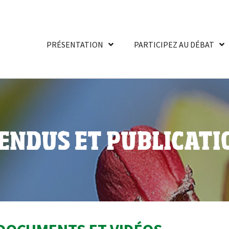
PRÉSENTATION
PARTICIPEZ AU DÉBAT
ENDUS ET PUBLICATI