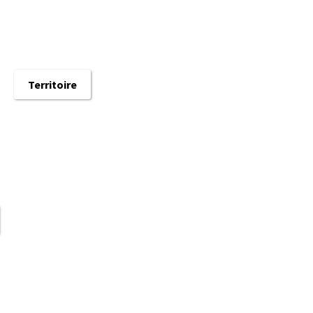
Territoire