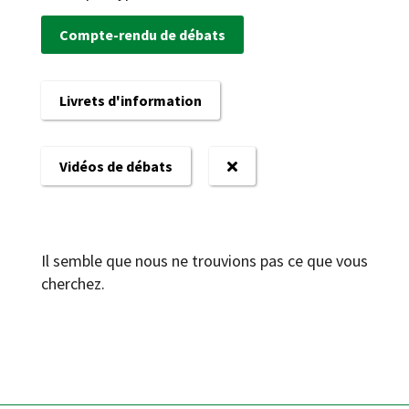
Compte-rendu de débats
Livrets d'information
Vidéos de débats
Il semble que nous ne trouvions pas ce que vous
cherchez.