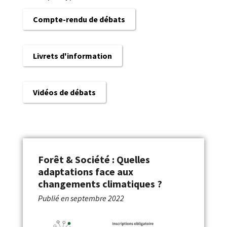
Compte-rendu de débats
Livrets d'information
Vidéos de débats
Forêt & Société : Quelles
adaptations face aux
changements climatiques ?
Publié en
septembre 2022