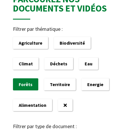
DOCUMENTS ET VIDÉOS
Filtrer par thématique :
Agriculture
Biodiversité
Climat
Déchets
Eau
Forêts
Territoire
Energie
Alimentation
Filtrer par type de document :