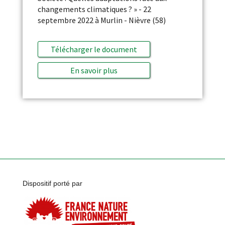
changements climatiques ? » - 22
septembre 2022 à Murlin - Nièvre (58)
Télécharger le document
En savoir plus
Dispositif porté par