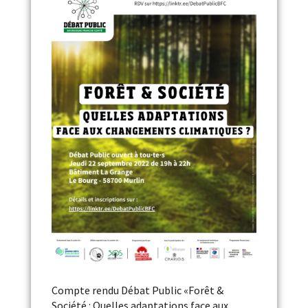
Compte rendu Débat Public «Forêt &
Société : Quelles adaptations face aux