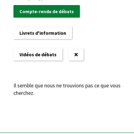
Compte-rendu de débats
Livrets d'information
Vidéos de débats
Il semble que nous ne trouvions pas ce que vous
cherchez.