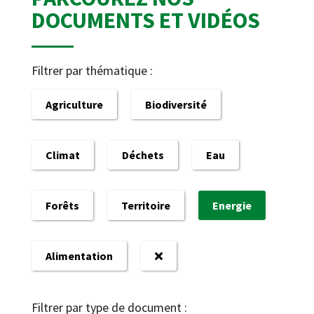
DOCUMENTS ET VIDÉOS
Filtrer par thématique :
Agriculture
Biodiversité
Climat
Déchets
Eau
Forêts
Territoire
Energie
Alimentation
Filtrer par type de document :