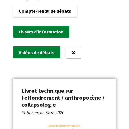
Compte-rendu de débats
Livrets d'information
Vidéos de débats
Livret technique sur
l’effondrement / anthropocène /
collapsologie
Publié en
octobre 2020