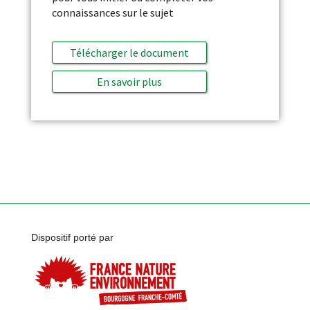
connaissances sur le sujet
Télécharger le document
En savoir plus
Dispositif porté par