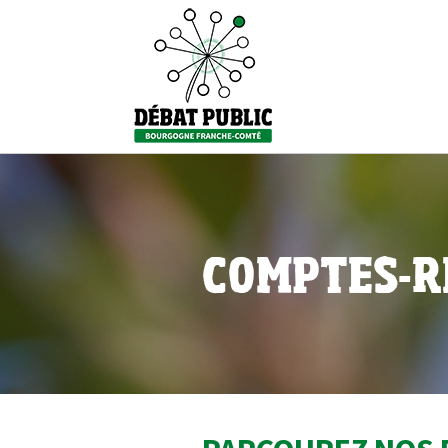
COMPTES-R