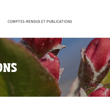
COMPTES-RENDUS ET PUBLICATIONS
ONS