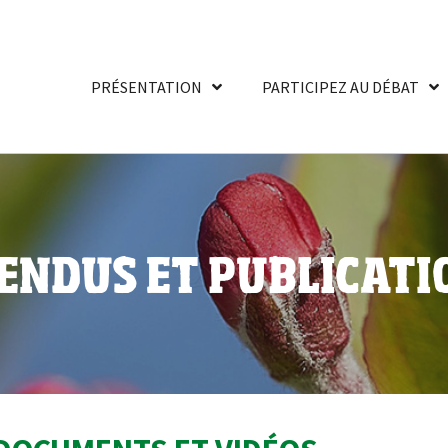
PRÉSENTATION
PARTICIPEZ AU DÉBAT
ENDUS ET PUBLICATI