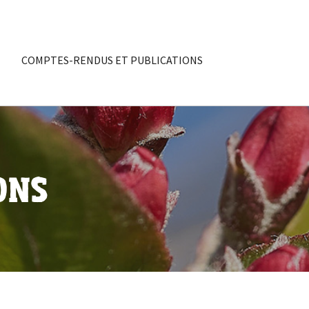
COMPTES-RENDUS ET PUBLICATIONS
ONS