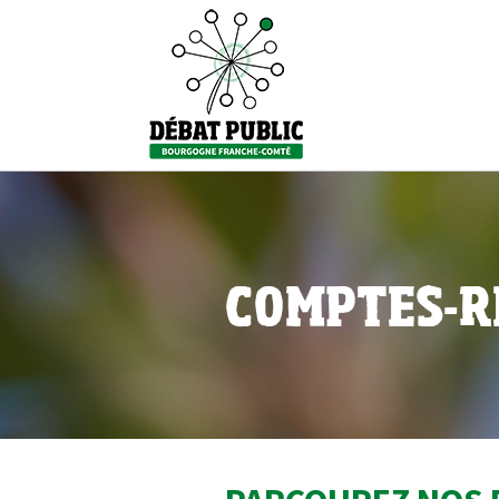
COMPTES-R