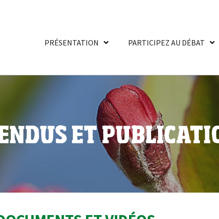
PRÉSENTATION
PARTICIPEZ AU DÉBAT
ENDUS ET PUBLICATI