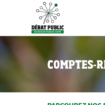
COMPTES-R