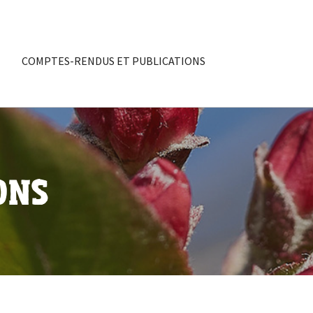
COMPTES-RENDUS ET PUBLICATIONS
ONS