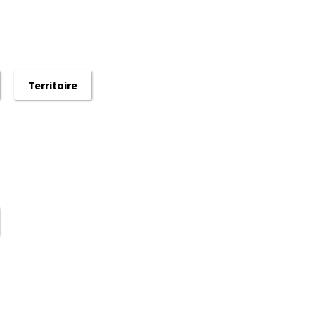
Territoire