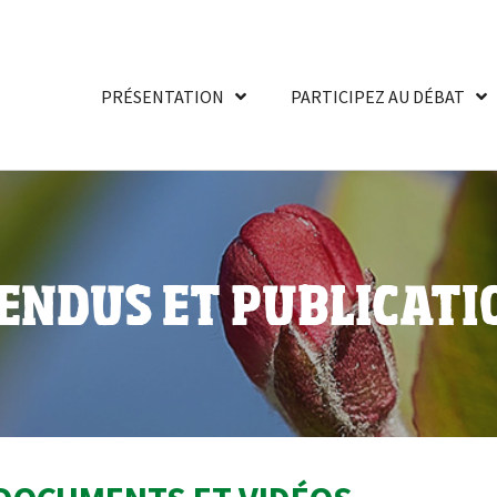
PRÉSENTATION
PARTICIPEZ AU DÉBAT
ENDUS ET PUBLICATI