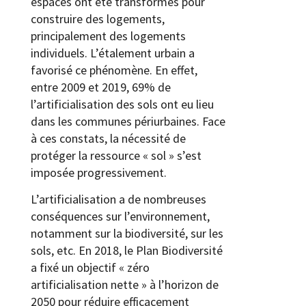
espaces ont été transformés pour
construire des logements,
principalement des logements
individuels. L’étalement urbain a
favorisé ce phénomène. En effet,
entre 2009 et 2019, 69% de
l’artificialisation des sols ont eu lieu
dans les communes périurbaines. Face
à ces constats, la nécessité de
protéger la ressource « sol » s’est
imposée progressivement.
L’artificialisation a de nombreuses
conséquences sur l’environnement,
notamment sur la biodiversité, sur les
sols, etc. En 2018, le Plan Biodiversité
a fixé un objectif « zéro
artificialisation nette » à l’horizon de
2050 pour réduire efficacement