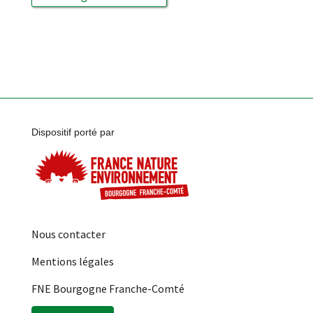
Dispositif porté par
Nous contacter
Mentions légales
FNE Bourgogne Franche-Comté