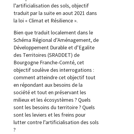
l’artificialisation des sols, objectif
traduit par la suite en aout 2021 dans
la loi « Climat et Résilience ».
Bien que traduit localement dans le
Schéma Régional d’Aménagement, de
Développement Durable et d’Egalite
des Territoires (SRADDET) de
Bourgogne Franche-Comté, cet
objectif soulève des interrogations :
comment atteindre cet objectif tout
en répondant aux besoins de la
société et tout en préservant les
milieux et les écosystèmes ? Quels
sont les besoins du territoire ? Quels
sont les leviers et les freins pour
lutter contre l’artificialisation des sols
?