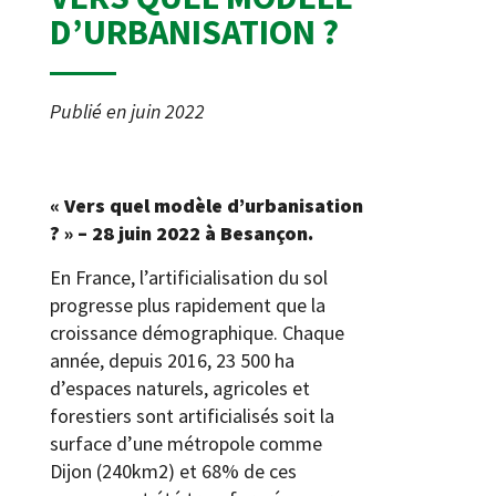
D’URBANISATION ?
Publié en
juin 2022
« Vers quel modèle d’urbanisation
? » – 28 juin 2022 à Besançon.
En France, l’artificialisation du sol
progresse plus rapidement que la
croissance démographique. Chaque
année, depuis 2016, 23 500 ha
d’espaces naturels, agricoles et
forestiers sont artificialisés soit la
surface d’une métropole comme
Dijon (240km2) et 68% de ces