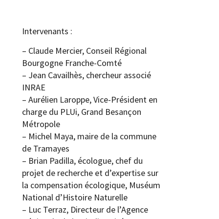
Intervenants :
– Claude Mercier, Conseil Régional
Bourgogne Franche-Comté
– Jean Cavailhès, chercheur associé
INRAE
– Aurélien Laroppe, Vice-Président en
charge du PLUi, Grand Besançon
Métropole
– Michel Maya, maire de la commune
de Tramayes
– Brian Padilla, écologue, chef du
projet de recherche et d’expertise sur
la compensation écologique, Muséum
National d’Histoire Naturelle
– Luc Terraz, Directeur de l’Agence