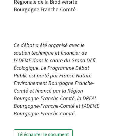
Régionale de la Biodiversité
Bourgogne Franche-Comté
Ce débat a été organisé avec le
soutien technique et financier de
l’ADEME dans le cadre du Grand Défi
Écologique. Le Programme Débat
Public est porté par France Nature
Environnement Bourgogne Franche-
Comté et financé par la Région
Bourgogne-Franche-Comté, la DREAL
Bourgogne-Franche-Comté et l’ADEME
Bourgogne-Franche-Comté.
Télécharger le document