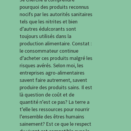
pourquoi des produits reconnus
nocifs par les autorités sanitaires
tels que les nitrites et bien
d’autres édulcorants sont
toujours utilisés dans la
production alimentaire. Constat :
le consommateur continue
d’acheter ces produits malgré les
risques avérés. Selon moi, les
entreprises agro-alimentaires
savent faire autrement, savent
produire des produits sains. Il est
là question de coût et de
quantité n’est ce pas? La terre a
t’elle les ressources pour nourrir
l’ensemble des êtres humains
sainement? Est ce que le respect