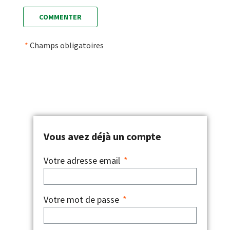
*
Champs obligatoires
Vous avez déjà un compte
Votre adresse email
*
Votre mot de passe
*