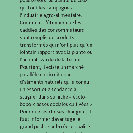
pousse vers les achats de ceux
qui font les campagnes:
l’industrie agro-alimentaire.
Comment s’étonner que les
caddies des consommateurs
sont remplis de produits
transformés qui n’ont plus qu’un
lointain rapport avec la plante ou
l’animal issu de de la ferme.
Pourtant, il existe un marché
parallèle en circuit court
d’aliments naturels qui a connu
un essort et a tendance à
stagner dans sa niche « écolo-
bobo-classes sociales cultivées ».
Pour que les choses changent, il
faut informer davantage le
grand public sur la réelle qualité