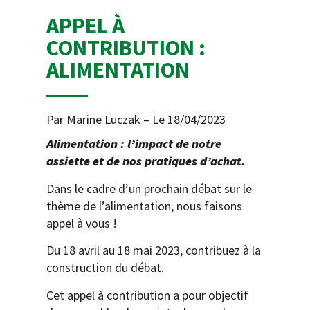
APPEL À
CONTRIBUTION :
ALIMENTATION
Par Marine Luczak – Le 18/04/2023
Alimentation : l’impact de notre
assiette et de nos pratiques d’achat.
Dans le cadre d’un prochain débat sur le
thème de l’alimentation, nous faisons
appel à vous !
Du 18 avril au 18 mai 2023, contribuez à la
construction du débat.
Cet appel à contribution a pour objectif