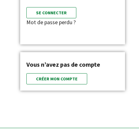
SE CONNECTER
Mot de passe perdu ?
Vous n’avez pas de compte
CRÉER MON COMPTE