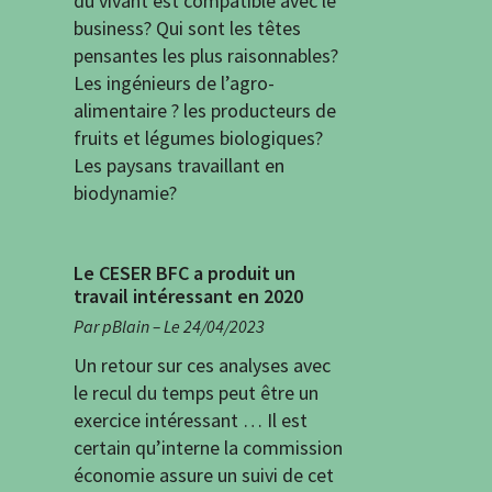
du vivant est compatible avec le
business? Qui sont les têtes
pensantes les plus raisonnables?
Les ingénieurs de l’agro-
alimentaire ? les producteurs de
fruits et légumes biologiques?
Les paysans travaillant en
biodynamie?
Le CESER BFC a produit un
travail intéressant en 2020
Par pBlain – Le 24/04/2023
Un retour sur ces analyses avec
le recul du temps peut être un
exercice intéressant … Il est
certain qu’interne la commission
économie assure un suivi de cet