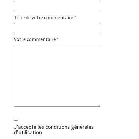
Titre de votre commentaire
*
Votre commentaire
*
J’accepte les
conditions générales
d’utilisation