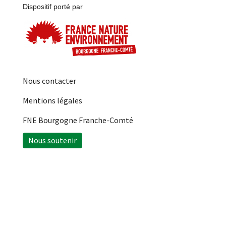
Dispositif porté par
Nous contacter
Mentions légales
FNE Bourgogne Franche-Comté
Nous soutenir