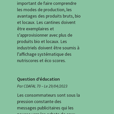
important de faire comprendre
les modes de production, les
avantages des produits bruts, bio
et locaux. Les cantines doivent
être exemplaires et
s’approvisionner avec plus de
produits bio et locaux. Les
industriels doivent être soumis à
l’affichage systématique des
nutriscores et éco scores.
Question d’éducation
Par CDAFAL 70 – Le 29/04/2023
Les consommateurs sont sous la
pression constante des
messages publicitaires qui les