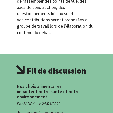
de rassembler des points de vue, des
axes de construction, des
questionnements liés au sujet.
Vos contributions seront proposées au
groupe de travail lors de l’élaboration du
contenu du débat.
Fil de discussion
Nos choix alimentaires
impactent notre santé et notre
environnement
Par SANDY – Le 24/04/2023
Je cherche à comprendre