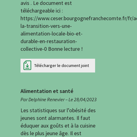
avis . Le document est
téléchargeable ici :
https://www.ceser.bourgognefranchecomte.fr/fr/
la-transition-vers-une-
alimentation-locale-bio-et-
durable-en-restauration-
collective-0 Bonne lecture !
Télécharger le document joint
Alimentation et santé
Par Delphine Renevier – Le 28/04/2023
Les statistiques sur l’obésité des
jeunes sont alarmantes. Il faut
éduquer aux goûts et à la cuisine
dès le plus jeune âge. Il est