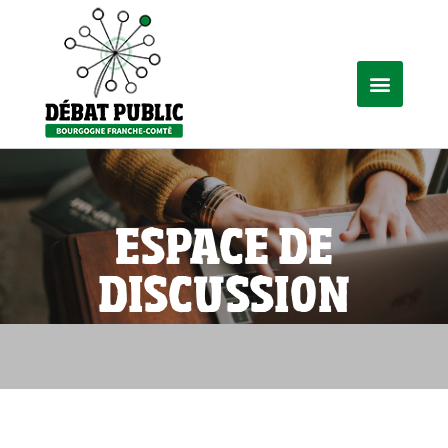
ESPACE DE
DISCUSSION