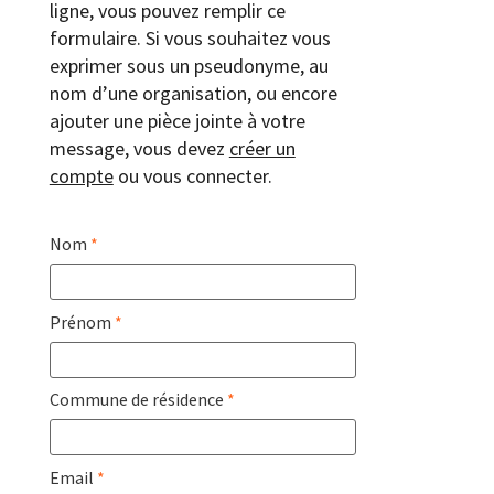
ligne, vous pouvez remplir ce
formulaire. Si vous souhaitez vous
exprimer sous un pseudonyme, au
nom d’une organisation, ou encore
ajouter une pièce jointe à votre
message, vous devez
créer un
compte
ou vous connecter.
Nom
*
Prénom
*
Commune de résidence
*
Email
*