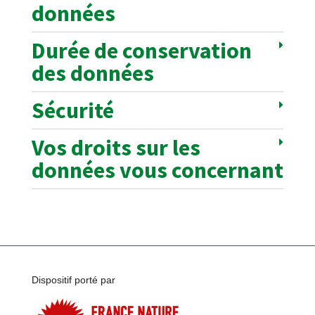
données
Durée de conservation
des données
Sécurité
Vos droits sur les
données vous concernant
Dispositif porté par