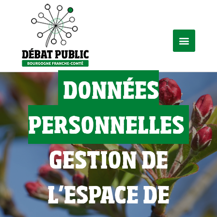
DONNÉES
PERSONNELLES
GESTION DE
L’ESPACE DE