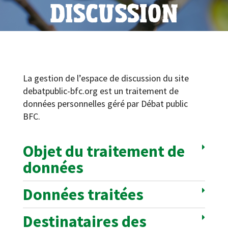
DISCUSSION
La gestion de l’espace de discussion du site
debatpublic-bfc.org est un traitement de
données personnelles géré par Débat public
BFC.
Objet du traitement de
données
Données traitées
Destinataires des