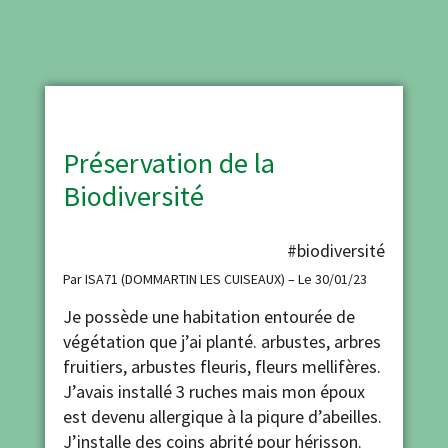
Préservation de la
Biodiversité
#biodiversité
Par ISA71 (DOMMARTIN LES CUISEAUX) – Le 30/01/23
Je possède une habitation entourée de
végétation que j’ai planté. arbustes, arbres
fruitiers, arbustes fleuris, fleurs mellifères.
J’avais installé 3 ruches mais mon époux
est devenu allergique à la piqure d’abeilles.
J’installe des coins abrité pour hérisson.