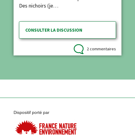
Des nichoirs (je…
CONSULTER LA DISCUSSION
2 commentaires
Dispositif porté par