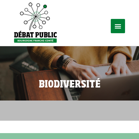
BIODIVERSITÉ