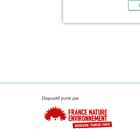
Dispositif porté par