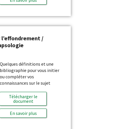
 l’effondrement /
apsologie
Quelques définitions et une
bibliographie pour vous initier
ou compléter vos
connaissances sur le sujet
Télécharger le
document
En savoir plus