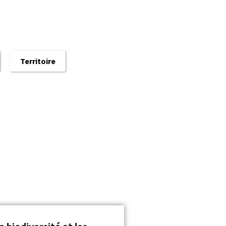
Territoire