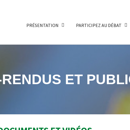
PRÉSENTATION
PARTICIPEZ AU DÉBAT
RENDUS ET PUBLI