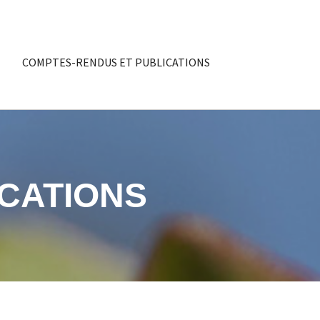
COMPTES-RENDUS ET PUBLICATIONS
CATIONS