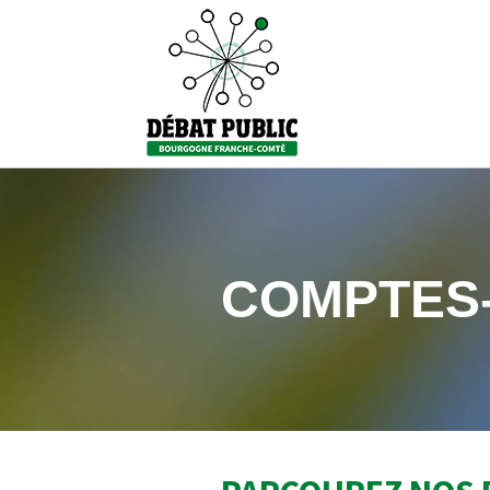
COMPTES-