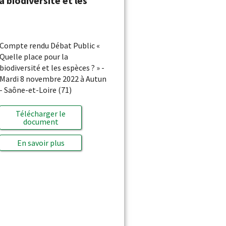
a biodiversité et les
Compte rendu Débat Public «
Quelle place pour la
biodiversité et les espèces ? » -
Mardi 8 novembre 2022 à Autun
- Saône-et-Loire (71)
Télécharger le
document
En savoir plus