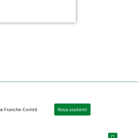
e Franche-Comté
Nous soutenir