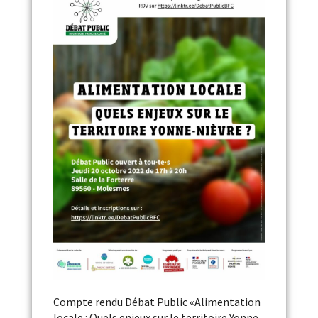
Compte rendu Débat Public «Alimentation
locale : Quels enjeux sur le territoire Yonne-