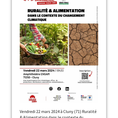
Vendredi 22 mars 2024 à Cluny (71) Ruralité
& Alimentation dans le contexte du