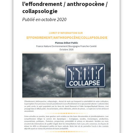
l’effondrement / anthropocène /
collapsologie
Publié en
octobre 2020