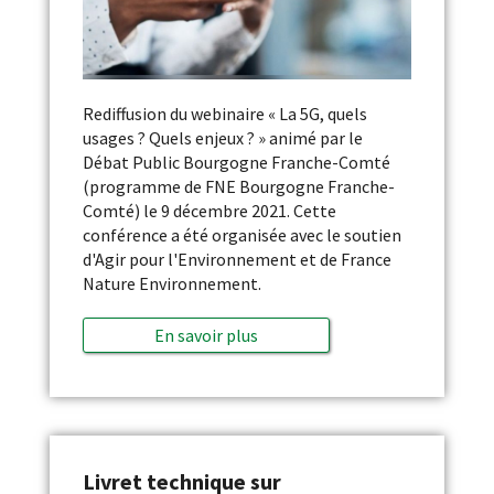
Rediffusion du webinaire « La 5G, quels
usages ? Quels enjeux ? » animé par le
Débat Public Bourgogne Franche-Comté
(programme de FNE Bourgogne Franche-
Comté) le 9 décembre 2021. Cette
conférence a été organisée avec le soutien
d'Agir pour l'Environnement et de France
Nature Environnement.
En savoir plus
Livret technique sur