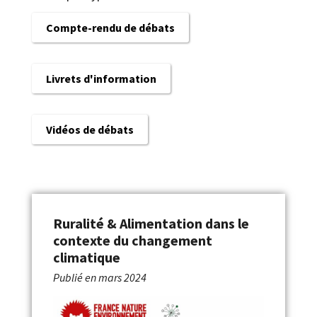
Compte-rendu de débats
Livrets d'information
Vidéos de débats
Ruralité & Alimentation dans le
contexte du changement
climatique
Publié en
mars 2024