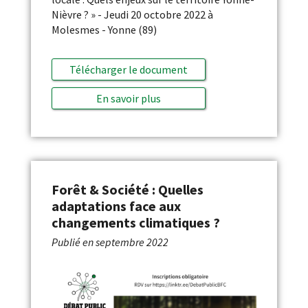
Nièvre ? » - Jeudi 20 octobre 2022 à
Molesmes - Yonne (89)
Télécharger le document
En savoir plus
Forêt & Société : Quelles
adaptations face aux
changements climatiques ?
Publié en
septembre 2022