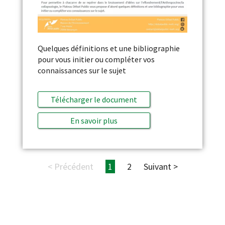
Quelques définitions et une bibliographie
pour vous initier ou compléter vos
connaissances sur le sujet
Télécharger le document
En savoir plus
< Précédent
1
2
Suivant >