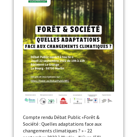
Compte rendu Débat Public «Forêt &
Société : Quelles adaptations face aux
changements climatiques ? » - 22