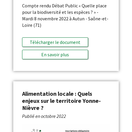
Compte rendu Débat Public « Quelle place
pour la biodiversité et les espèces ? » -
Mardi 8 novembre 2022 à Autun - Saône-et-
Loire (71)
Télécharger le document
En savoir plus
Alimentation locale : Quels
enjeux sur le territoire Yonne-
Nièvre ?
Publié en
octobre 2022