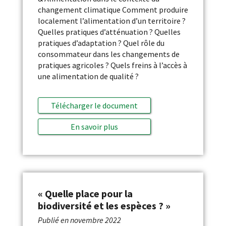
changement climatique Comment produire
localement l’alimentation d’un territoire ?
Quelles pratiques d’atténuation ? Quelles
pratiques d’adaptation ? Quel rôle du
consommateur dans les changements de
pratiques agricoles ? Quels freins à l’accès à
une alimentation de qualité ?
Télécharger le document
En savoir plus
« Quelle place pour la
biodiversité et les espèces ? »
Publié en
novembre 2022