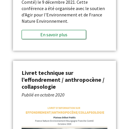
Comté) le 9 décembre 2021. Cette
conférence a été organisée avec le soutien
d'Agir pour l'Environnement et de France
Nature Environnement.
En savoir plus
Livret technique sur
l’effondrement / anthropocène /
collapsologie
Publié en
octobre 2020