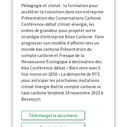
Pédagogie et climat : la formation pour
accélérer la transition dans son entreprise
Présentation des Conversations Carbone
Conférence-débat climat-énergie, les
ordres de grandeur pour projeter votre
stratégie d'entreprise Bilan Carbone : faire
progresser son modèle d'affaires vers un
monde bas carbone Présentation du
compte carbone et Fresque de la
Renaissance Écologique à destination des
élus Conférence-débat « Bien vivre avec 5
fois moins en 2050 » La démarche de RTE
pour anticiper les prochaines mutations
climat énergie Battle compte carbone vs
taxe carbone Vendredi 24 novembre 2023 à
Besançon
Télécharger le document