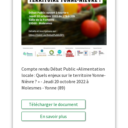
Compte rendu Débat Public «Alimentation
locale : Quels enjeux sur le territoire Yonne-
Nièvre ? » - Jeudi 20 octobre 2022 à
Molesmes - Yonne (89)
Télécharger le document
En savoir plus