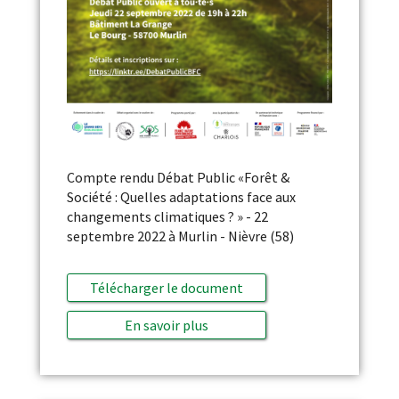
Compte rendu Débat Public «Forêt &
Société : Quelles adaptations face aux
changements climatiques ? » - 22
septembre 2022 à Murlin - Nièvre (58)
Télécharger le document
En savoir plus