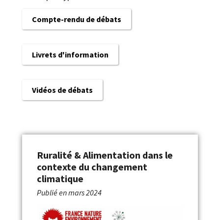
Compte-rendu de débats
Livrets d'information
Vidéos de débats
Ruralité & Alimentation dans le
contexte du changement
climatique
Publié en
mars 2024