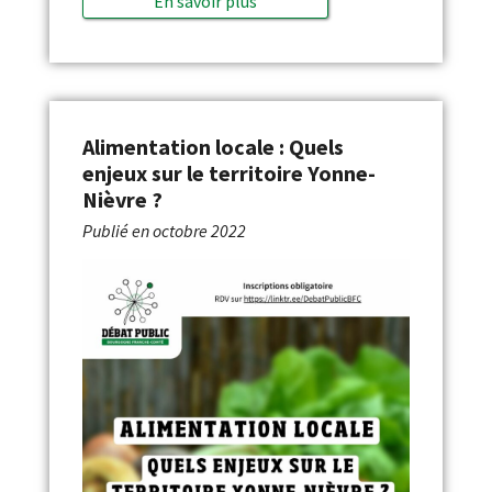
En savoir plus
Alimentation locale : Quels
enjeux sur le territoire Yonne-
Nièvre ?
Publié en
octobre 2022