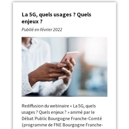
La 5G, quels usages ? Quels
enjeux ?
Publié en
février 2022
Rediffusion du webinaire « La 5G, quels
usages ? Quels enjeux ? » animé par le
Débat Public Bourgogne Franche-Comté
(programme de FNE Bourgogne Franche-