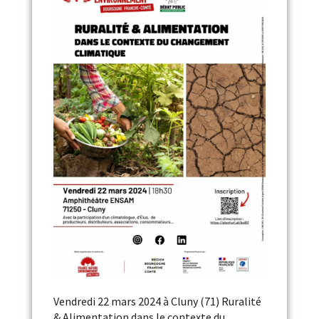
Vendredi 22 mars 2024 à Cluny (71) Ruralité
& Alimentation dans le contexte du