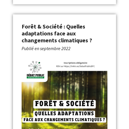
Forêt & Société : Quelles
adaptations face aux
changements climatiques ?
Publié en
septembre 2022