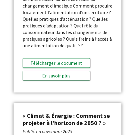
changement climatique Comment produire
localement l’alimentation d’un territoire ?
Quelles pratiques d’atténuation ? Quelles
pratiques d’adaptation ? Quel rôle du
consommateur dans les changements de
pratiques agricoles ? Quels freins à l’accès à
une alimentation de qualité ?
Télécharger le document
En savoir plus
« Climat & Énergie : Comment se
projeter à l’horizon de 2050 ? »
Publié en
novembre 2023