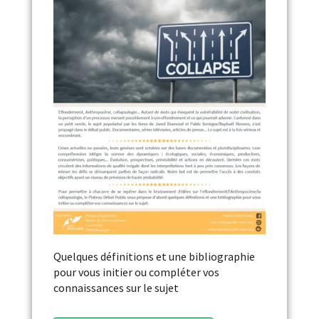
Quelques définitions et une bibliographie
pour vous initier ou compléter vos
connaissances sur le sujet