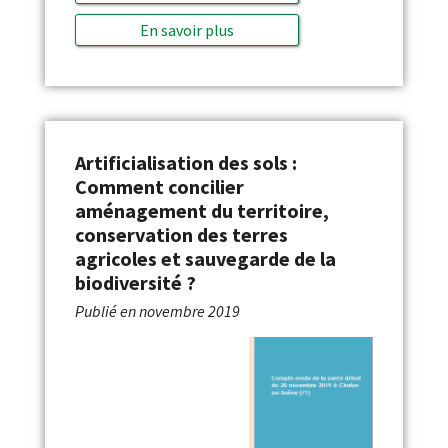
En savoir plus
Artificialisation des sols :
Comment concilier
aménagement du territoire,
conservation des terres
agricoles et sauvegarde de la
biodiversité ?
Publié en
novembre 2019