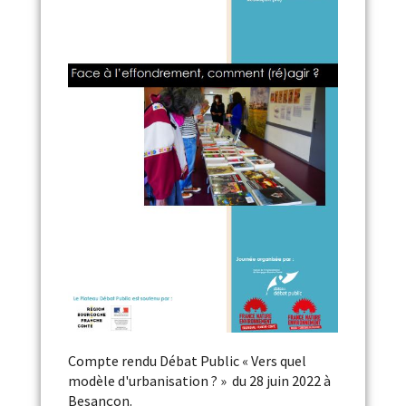
Compte rendu Débat Public « Vers quel
modèle d'urbanisation ? » du 28 juin 2022 à
Besançon.