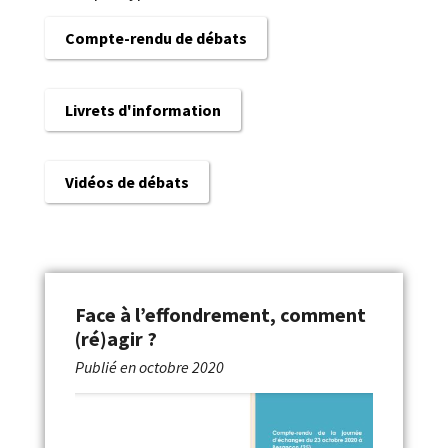
Compte-rendu de débats
Livrets d'information
Vidéos de débats
Face à l’effondrement, comment
(ré)agir ?
Publié en
octobre 2020