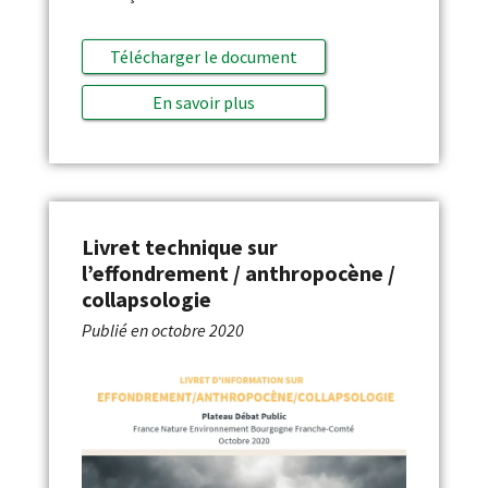
Télécharger le document
En savoir plus
Livret technique sur
l’effondrement / anthropocène /
collapsologie
Publié en
octobre 2020