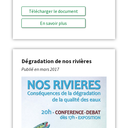
Télécharger le document
En savoir plus
Dégradation de nos rivières
Publié en
mars 2017