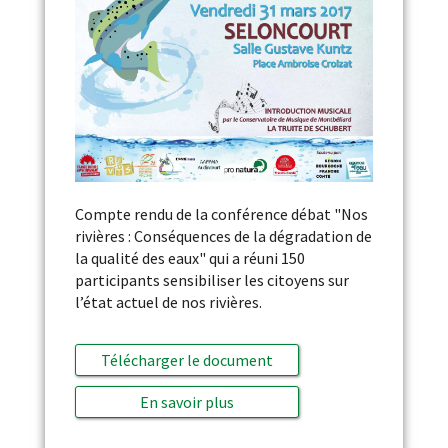
Compte rendu de la conférence débat "Nos
rivières : Conséquences de la dégradation de
la qualité des eaux" qui a réuni 150
participants sensibiliser les citoyens sur
l’état actuel de nos rivières.
Télécharger le document
En savoir plus