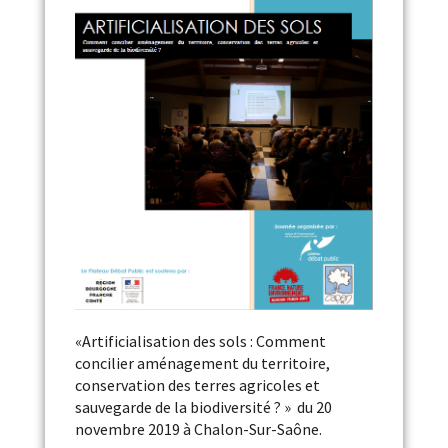
«Artificialisation des sols : Comment
concilier aménagement du territoire,
conservation des terres agricoles et
sauvegarde de la biodiversité ? » du 20
novembre 2019 à Chalon-Sur-Saône.