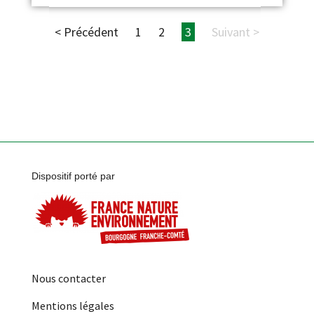
< Précédent
1
2
3
Suivant >
Dispositif porté par
Nous contacter
Mentions légales