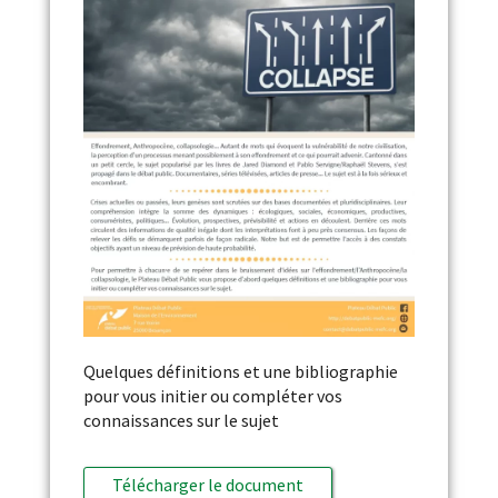
Quelques définitions et une bibliographie
pour vous initier ou compléter vos
connaissances sur le sujet
Télécharger le document