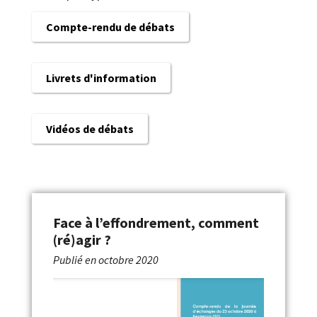
Compte-rendu de débats
Livrets d'information
Vidéos de débats
Face à l’effondrement, comment
(ré)agir ?
Publié en
octobre 2020