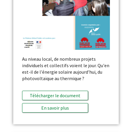
Au niveau local, de nombreux projets
individuels et collectifs voient le jour. Qu'en
est-il de l'énergie solaire aujourd'hui, du
photovoltaïque au thermique ?
Télécharger le document
En savoir plus