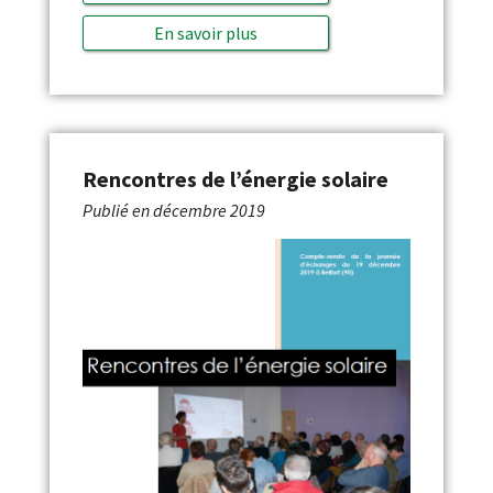
En savoir plus
Rencontres de l’énergie solaire
Publié en
décembre 2019