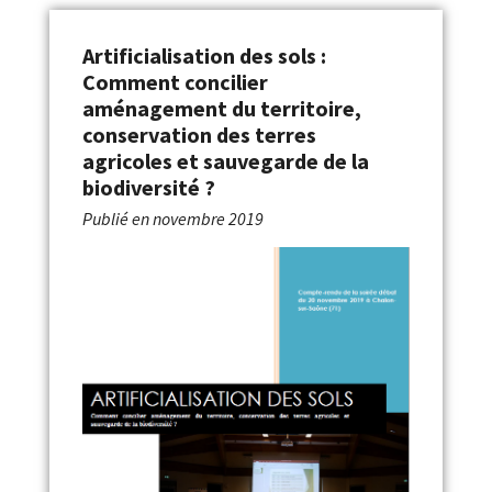
Artificialisation des sols :
Comment concilier
aménagement du territoire,
conservation des terres
agricoles et sauvegarde de la
biodiversité ?
Publié en
novembre 2019