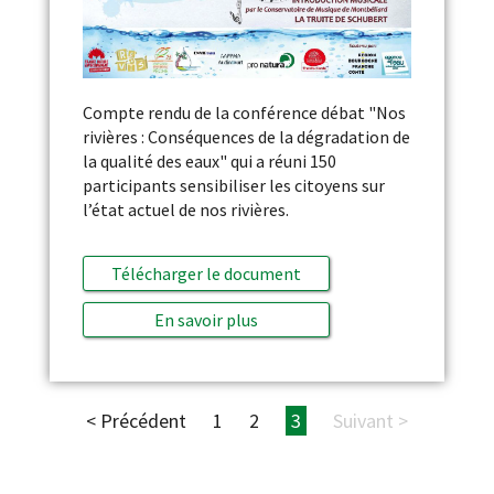
Compte rendu de la conférence débat "Nos
rivières : Conséquences de la dégradation de
la qualité des eaux" qui a réuni 150
participants sensibiliser les citoyens sur
l’état actuel de nos rivières.
Télécharger le document
En savoir plus
< Précédent
1
2
3
Suivant >