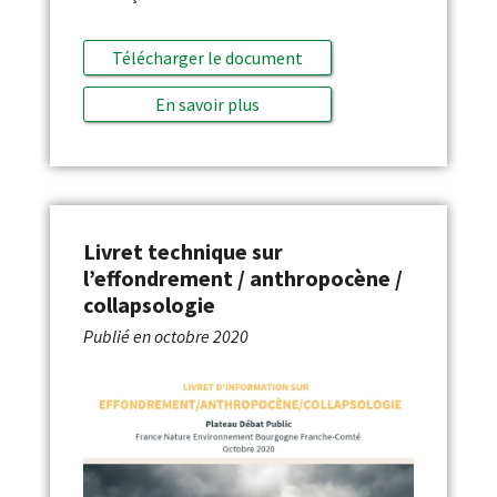
Télécharger le document
En savoir plus
Livret technique sur
l’effondrement / anthropocène /
collapsologie
Publié en
octobre 2020