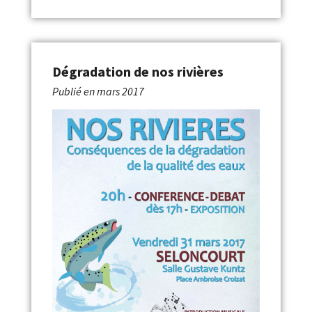
Dégradation de nos rivières
Publié en
mars 2017