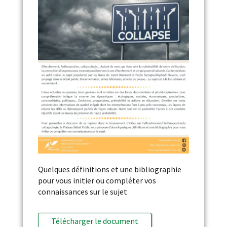
Quelques définitions et une bibliographie
pour vous initier ou compléter vos
connaissances sur le sujet
Télécharger le document