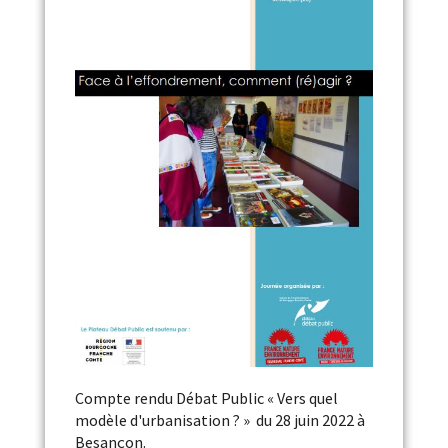
Compte rendu Débat Public « Vers quel
modèle d'urbanisation ? » du 28 juin 2022 à
Besançon.