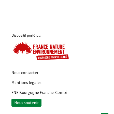
Dispositif porté par
Nous contacter
Mentions légales
FNE Bourgogne Franche-Comté
Nous soutenir