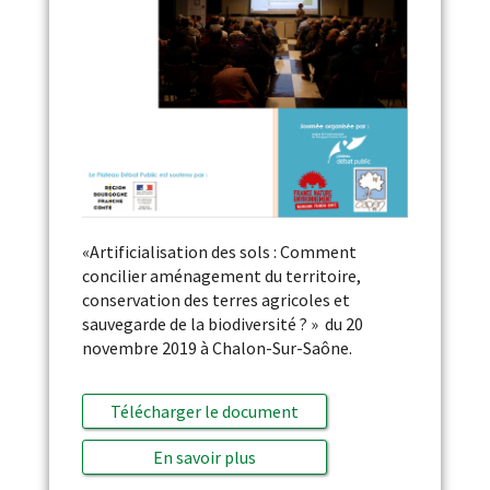
«Artificialisation des sols : Comment
concilier aménagement du territoire,
conservation des terres agricoles et
sauvegarde de la biodiversité ? » du 20
novembre 2019 à Chalon-Sur-Saône.
Télécharger le document
En savoir plus