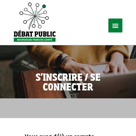
S'INSCRIRE / SE
CONNECTER