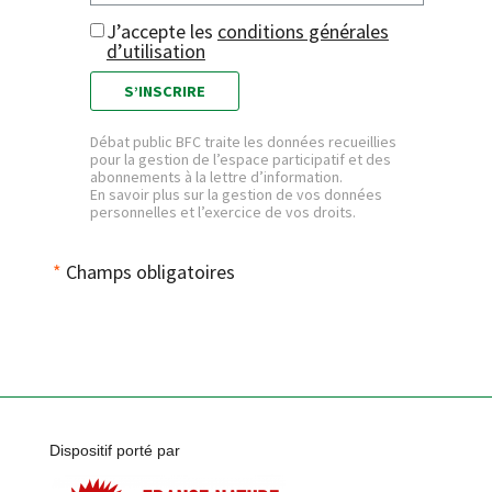
J’accepte les
conditions générales
d’utilisation
S’INSCRIRE
Débat public BFC traite les données recueillies
pour la gestion de l’espace participatif et des
abonnements à la lettre d’information.
En savoir plus sur la gestion de vos données
personnelles et l’exercice de vos droits
.
*
Champs obligatoires
Dispositif porté par