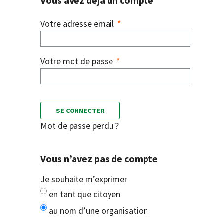
Vous avez déjà un compte
Votre adresse email
*
Votre mot de passe
*
SE CONNECTER
Mot de passe perdu ?
Vous n’avez pas de compte
Je souhaite m’exprimer
en tant que citoyen
au nom d’une organisation