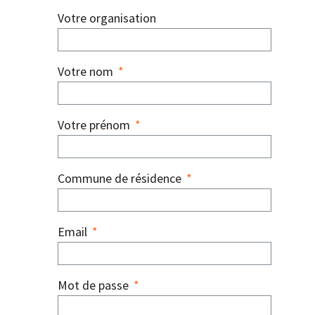
Votre organisation
Votre nom
*
Votre prénom
*
Commune de résidence
*
Email
*
Mot de passe
*