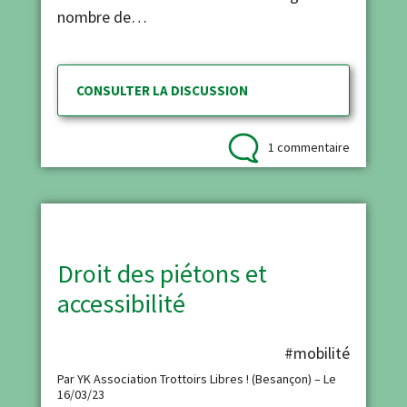
nombre de…
CONSULTER LA DISCUSSION
1 commentaire
Droit des piétons et
accessibilité
#mobilité
Par YK Association Trottoirs Libres ! (Besançon) – Le
16/03/23