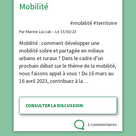
Mobilité
#mobilité
#territoire
Par Marine Luczak – Le 15/03/23
Mobilité : comment développer une
mobilité sobre et partagée en milieux
urbains et ruraux ? Dans le cadre d’un
prochain débat sur le thème de la mobilité,
nous faisons appel à vous ! Du 16 mars au
16 avril 2023, contribuez à la…
CONSULTER LA DISCUSSION
2 commentaires