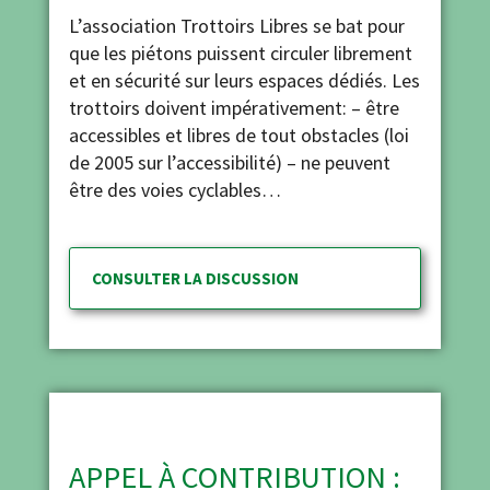
L’association Trottoirs Libres se bat pour
que les piétons puissent circuler librement
et en sécurité sur leurs espaces dédiés. Les
trottoirs doivent impérativement: – être
accessibles et libres de tout obstacles (loi
de 2005 sur l’accessibilité) – ne peuvent
être des voies cyclables…
CONSULTER LA DISCUSSION
APPEL À CONTRIBUTION :