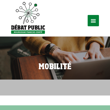
MOBILITÉ