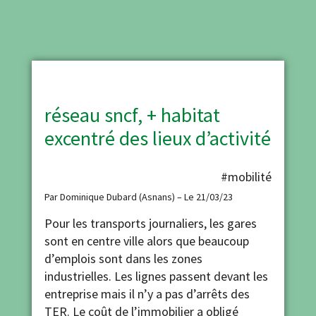
réseau sncf, + habitat
excentré des lieux d’activité
#mobilité
Par Dominique Dubard (Asnans) – Le 21/03/23
Pour les transports journaliers, les gares
sont en centre ville alors que beaucoup
d’emplois sont dans les zones
industrielles. Les lignes passent devant les
entreprise mais il n’y a pas d’arrêts des
TER. Le coût de l’immobilier a obligé