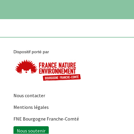
Dispositif porté par
Nous contacter
Mentions légales
FNE Bourgogne Franche-Comté
Nous soutenir