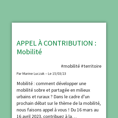
APPEL À CONTRIBUTION :
Mobilité
#mobilité
#territoire
Par Marine Luczak – Le 15/03/23
Mobilité : comment développer une
mobilité sobre et partagée en milieux
urbains et ruraux ? Dans le cadre d’un
prochain débat sur le thème de la mobilité,
nous faisons appel à vous ! Du 16 mars au
16 avril 2023, contribuez à la…