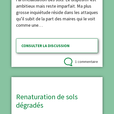
ambitieux mais reste imparfait. Ma plus
grosse inquiétude réside dans les attaques
qu’il subit de la part des maires qui le voit
comme une…
CONSULTER LA DISCUSSION
1 commentaire
Renaturation de sols
dégradés