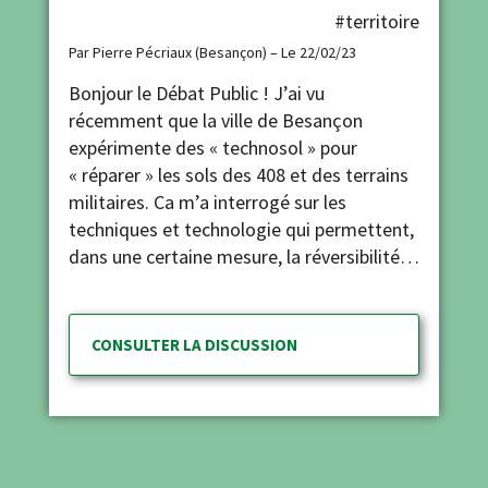
#territoire
Par Pierre Pécriaux (Besançon) – Le 22/02/23
Bonjour le Débat Public ! J’ai vu
récemment que la ville de Besançon
expérimente des « technosol » pour
« réparer » les sols des 408 et des terrains
militaires. Ca m’a interrogé sur les
techniques et technologie qui permettent,
dans une certaine mesure, la réversibilité…
CONSULTER LA DISCUSSION