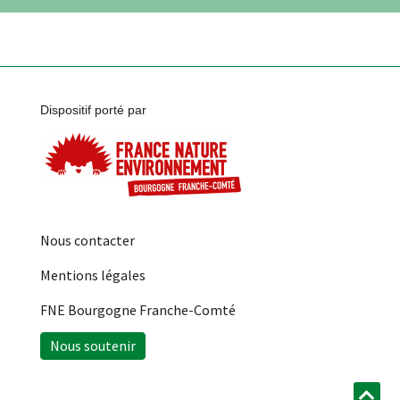
Dispositif porté par
Nous contacter
Mentions légales
FNE Bourgogne Franche-Comté
Nous soutenir