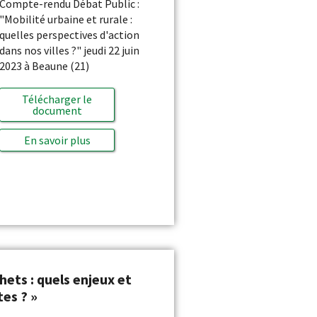
Compte-rendu Débat Public :
"Mobilité urbaine et rurale :
quelles perspectives d'action
dans nos villes ?" jeudi 22 juin
2023 à Beaune (21)
Télécharger le
document
En savoir plus
ets : quels enjeux et
es ? »