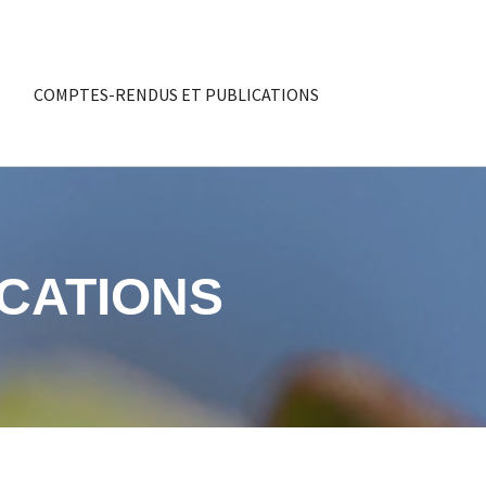
COMPTES-RENDUS ET PUBLICATIONS
CATIONS