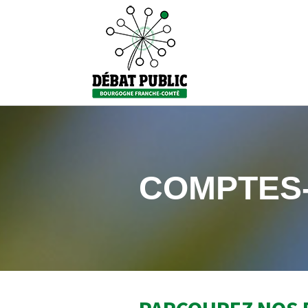
COMPTES-