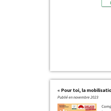
« Pour toi, la mobilisatio
Publié en
novembre 2023
Comp