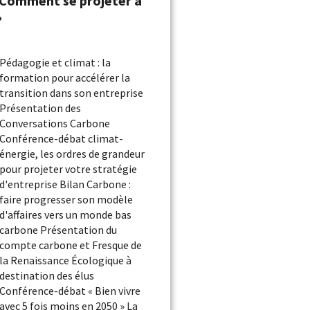
: Comment se projeter à
»
Pédagogie et climat : la
formation pour accélérer la
transition dans son entreprise
Présentation des
Conversations Carbone
Conférence-débat climat-
énergie, les ordres de grandeur
pour projeter votre stratégie
d'entreprise Bilan Carbone :
faire progresser son modèle
d'affaires vers un monde bas
carbone Présentation du
compte carbone et Fresque de
la Renaissance Écologique à
destination des élus
Conférence-débat « Bien vivre
avec 5 fois moins en 2050 » La