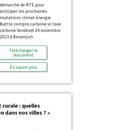
démarche de RTE pour
anticiper les prochaines
mutations climat énergie
Battle compte carbone vs taxe
carbone Vendredi 24 novembre
2023 à Besançon
Télécharger le
document
En savoir plus
 rurale : quelles
n dans nos villes ? »