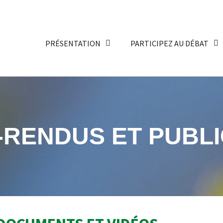
PRÉSENTATION
PARTICIPEZ AU DÉBAT
RENDUS ET PUBLI