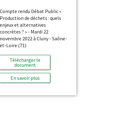
Compte rendu Débat Public «
Production de déchets : quels
enjeux et alternatives
concrètes ? » - Mardi 22
novembre 2022 à Cluny - Saône-
et-Loire (71)
Télécharger le
document
En savoir plus