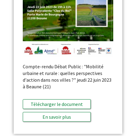
Compte-rendu Débat Public : "Mobilité
urbaine et rurale : quelles perspectives
d'action dans nos villes ?" jeudi 22 juin 2023
à Beaune (21)
Télécharger le document
En savoir plus