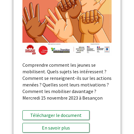
Comprendre comment les jeunes se
mobilisent. Quels sujets les intéressent ?
Comment se renseignent-ils sur les actions
menées ? Quelles sont leurs motivations ?
Comment les mobiliser davantage ?
Mercredi 15 novembre 2023 à Besançon
Télécharger le document
En savoir plus