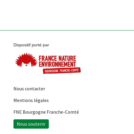
Dispositif porté par
Nous contacter
Mentions légales
FNE Bourgogne Franche-Comté
Nous soutenir