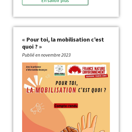
En savoir plus
« Pour toi, la mobilisation c’est
quoi ? »
Publié en
novembre 2023