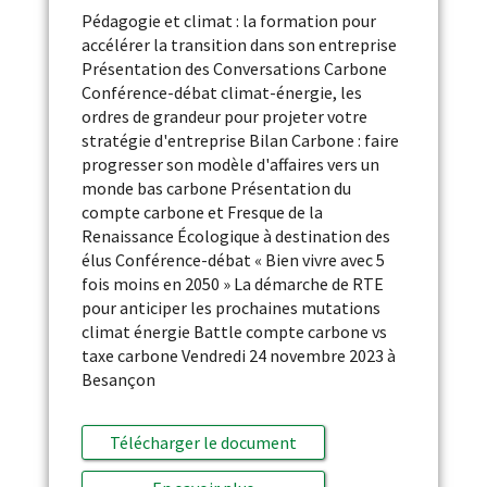
Pédagogie et climat : la formation pour
accélérer la transition dans son entreprise
Présentation des Conversations Carbone
Conférence-débat climat-énergie, les
ordres de grandeur pour projeter votre
stratégie d'entreprise Bilan Carbone : faire
progresser son modèle d'affaires vers un
monde bas carbone Présentation du
compte carbone et Fresque de la
Renaissance Écologique à destination des
élus Conférence-débat « Bien vivre avec 5
fois moins en 2050 » La démarche de RTE
pour anticiper les prochaines mutations
climat énergie Battle compte carbone vs
taxe carbone Vendredi 24 novembre 2023 à
Besançon
Télécharger le document