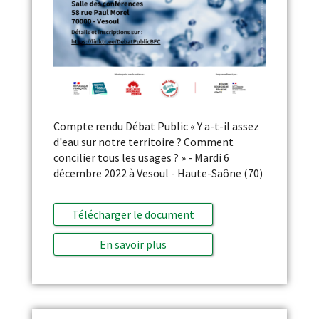
Compte rendu Débat Public « Y a-t-il assez
d'eau sur notre territoire ? Comment
concilier tous les usages ? » - Mardi 6
décembre 2022 à Vesoul - Haute-Saône (70)
Télécharger le document
En savoir plus