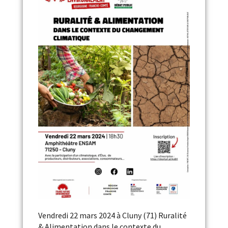
Vendredi 22 mars 2024 à Cluny (71) Ruralité
& Alimentation dans le contexte du