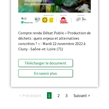
Compte rendu Débat Public « Production de
déchets : quels enjeux et alternatives
concrètes ? » - Mardi 22 novembre 2022 à
Cluny - Saône-et-Loire (71)
Télécharger le document
En savoir plus
< Précédent
1
2
3
Suivant >