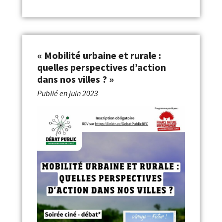
« Mobilité urbaine et rurale :
quelles perspectives d’action
dans nos villes ? »
Publié en
juin 2023