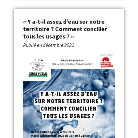
« Y a-t-il assez d’eau sur notre
territoire ? Comment concilier
tous les usages ? »
Publié en
décembre 2022