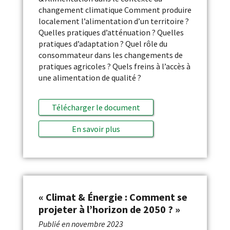
changement climatique Comment produire
localement l’alimentation d’un territoire ?
Quelles pratiques d’atténuation ? Quelles
pratiques d’adaptation ? Quel rôle du
consommateur dans les changements de
pratiques agricoles ? Quels freins à l’accès à
une alimentation de qualité ?
Télécharger le document
En savoir plus
« Climat & Énergie : Comment se
projeter à l’horizon de 2050 ? »
Publié en
novembre 2023