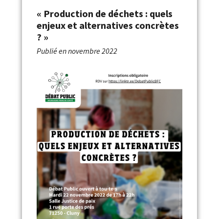
« Production de déchets : quels
enjeux et alternatives concrètes
? »
Publié en
novembre 2022