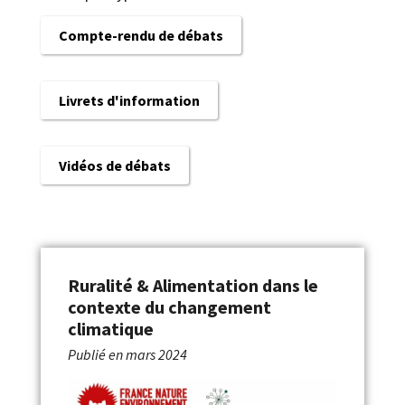
Compte-rendu de débats
Livrets d'information
Vidéos de débats
Ruralité & Alimentation dans le
contexte du changement
climatique
Publié en
mars 2024