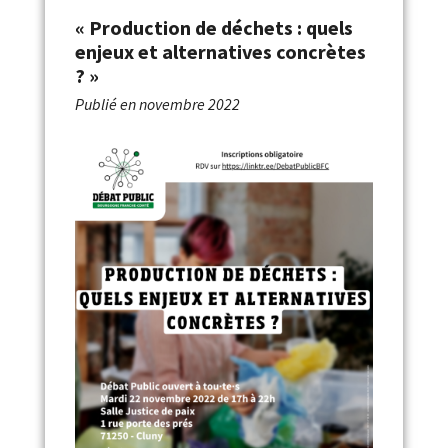
« Production de déchets : quels
enjeux et alternatives concrètes
? »
Publié en
novembre 2022