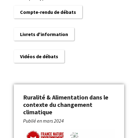
Compte-rendu de débats
Livrets d'information
Vidéos de débats
Ruralité & Alimentation dans le
contexte du changement
climatique
Publié en
mars 2024