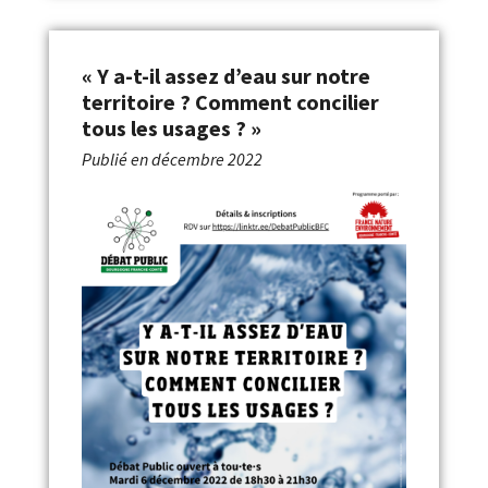
« Y a-t-il assez d’eau sur notre
territoire ? Comment concilier
tous les usages ? »
Publié en
décembre 2022