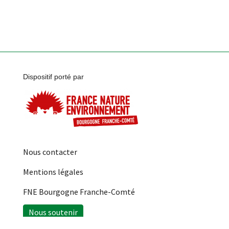
Dispositif porté par
Nous contacter
Mentions légales
FNE Bourgogne Franche-Comté
Nous soutenir