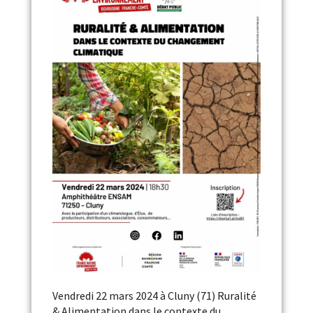
Vendredi 22 mars 2024 à Cluny (71) Ruralité
& Alimentation dans le contexte du