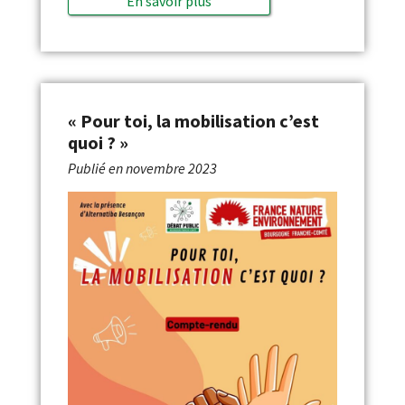
En savoir plus
« Pour toi, la mobilisation c’est
quoi ? »
Publié en
novembre 2023