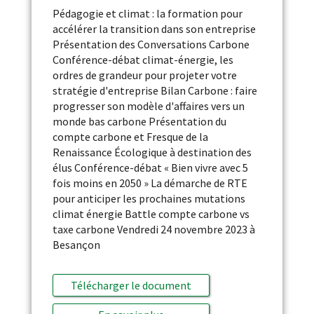
Pédagogie et climat : la formation pour
accélérer la transition dans son entreprise
Présentation des Conversations Carbone
Conférence-débat climat-énergie, les
ordres de grandeur pour projeter votre
stratégie d'entreprise Bilan Carbone : faire
progresser son modèle d'affaires vers un
monde bas carbone Présentation du
compte carbone et Fresque de la
Renaissance Écologique à destination des
élus Conférence-débat « Bien vivre avec 5
fois moins en 2050 » La démarche de RTE
pour anticiper les prochaines mutations
climat énergie Battle compte carbone vs
taxe carbone Vendredi 24 novembre 2023 à
Besançon
Télécharger le document