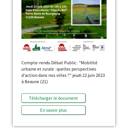
Compte-rendu Débat Public : "Mobilité
urbaine et rurale : quelles perspectives
d'action dans nos villes ?" jeudi 22 juin 2023
à Beaune (21)
Télécharger le document
En savoir plus