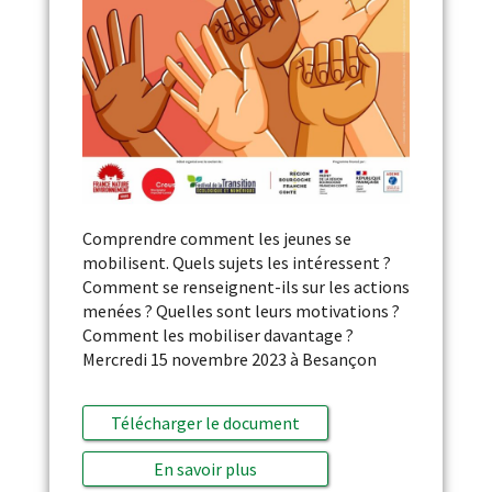
Comprendre comment les jeunes se
mobilisent. Quels sujets les intéressent ?
Comment se renseignent-ils sur les actions
menées ? Quelles sont leurs motivations ?
Comment les mobiliser davantage ?
Mercredi 15 novembre 2023 à Besançon
Télécharger le document
En savoir plus