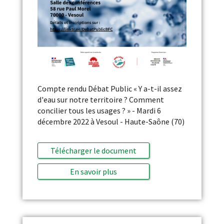
Compte rendu Débat Public « Y a-t-il assez
d'eau sur notre territoire ? Comment
concilier tous les usages ? » - Mardi 6
décembre 2022 à Vesoul - Haute-Saône (70)
Télécharger le document
En savoir plus