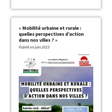
« Mobilité urbaine et rurale :
quelles perspectives d’action
dans nos villes ? »
Publié en
juin 2023