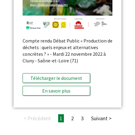
Compte rendu Débat Public « Production de
déchets : quels enjeux et alternatives
concrètes ? » - Mardi 22 novembre 2022 à
Cluny - Saône-et-Loire (71)
Télécharger le document
En savoir plus
< Précédent
1
2
3
Suivant >