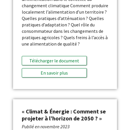
changement climatique Comment produire
localement l’alimentation d’un territoire ?
Quelles pratiques d’atténuation ? Quelles
pratiques d’adaptation ? Quel rôle du
consommateur dans les changements de
pratiques agricoles ? Quels freins à l’accès à
une alimentation de qualité ?
Télécharger le document
En savoir plus
« Climat & Énergie : Comment se
projeter à l’horizon de 2050 ? »
Publié en
novembre 2023