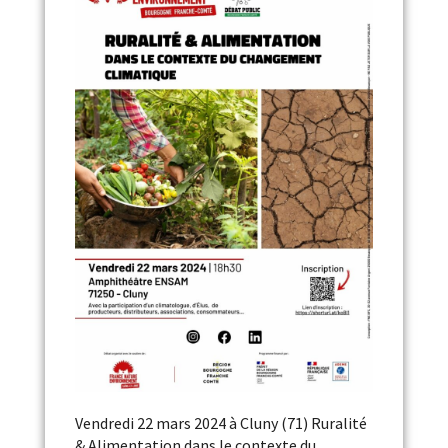
Vendredi 22 mars 2024 à Cluny (71) Ruralité
& Alimentation dans le contexte du