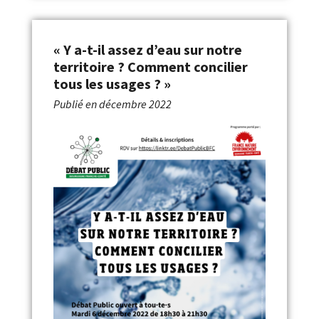
« Y a-t-il assez d’eau sur notre
territoire ? Comment concilier
tous les usages ? »
Publié en
décembre 2022