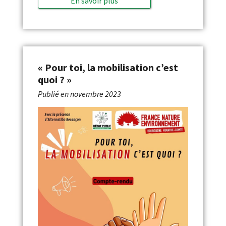
En savoir plus
« Pour toi, la mobilisation c’est
quoi ? »
Publié en
novembre 2023