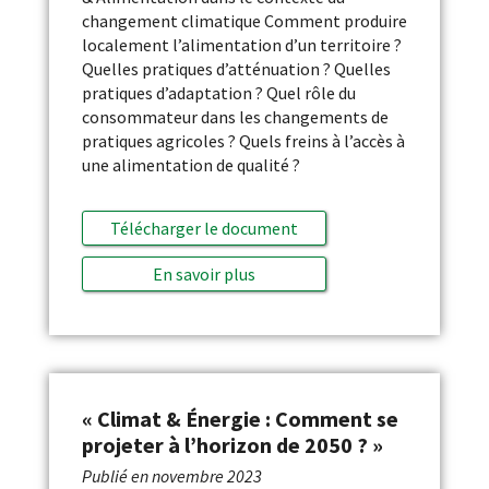
changement climatique Comment produire
localement l’alimentation d’un territoire ?
Quelles pratiques d’atténuation ? Quelles
pratiques d’adaptation ? Quel rôle du
consommateur dans les changements de
pratiques agricoles ? Quels freins à l’accès à
une alimentation de qualité ?
Télécharger le document
En savoir plus
« Climat & Énergie : Comment se
projeter à l’horizon de 2050 ? »
Publié en
novembre 2023