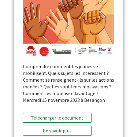
Comprendre comment les jeunes se
mobilisent. Quels sujets les intéressent ?
Comment se renseignent-ils sur les actions
menées ? Quelles sont leurs motivations ?
Comment les mobiliser davantage ?
Mercredi 15 novembre 2023 à Besançon
Télécharger le document
En savoir plus