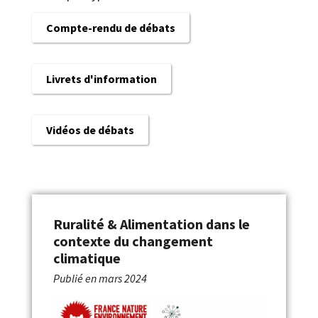
Compte-rendu de débats
Livrets d'information
Vidéos de débats
Ruralité & Alimentation dans le
contexte du changement
climatique
Publié en
mars 2024