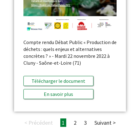
Compte rendu Débat Public « Production de
déchets : quels enjeux et alternatives
concrètes ? » - Mardi 22 novembre 2022 à
Cluny - Saône-et-Loire (71)
Télécharger le document
En savoir plus
< Précédent
1
2
3
Suivant >