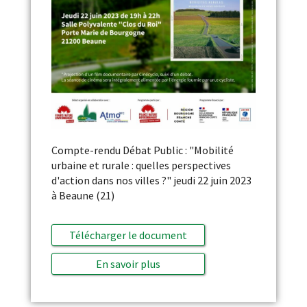
Compte-rendu Débat Public : "Mobilité
urbaine et rurale : quelles perspectives
d'action dans nos villes ?" jeudi 22 juin 2023
à Beaune (21)
Télécharger le document
En savoir plus