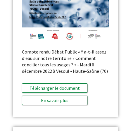
Compte rendu Débat Public « Y a-t-il assez
d'eau sur notre territoire ? Comment
concilier tous les usages ? » - Mardi 6
décembre 2022 à Vesoul - Haute-Saône (70)
Télécharger le document
En savoir plus