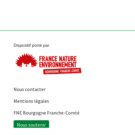
Dispositif porté par
Nous contacter
Mentions légales
FNE Bourgogne Franche-Comté
Nous soutenir