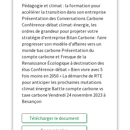
Pédagogie et climat : la formation pour
accélérer la transition dans son entreprise
Présentation des Conversations Carbone
Conférence-débat climat-énergie, les
ordres de grandeur pour projeter votre
stratégie d'entreprise Bilan Carbone : faire
progresser son modèle d'affaires vers un
monde bas carbone Présentation du
compte carbone et Fresque de la
Renaissance Écologique à destination des
élus Conférence-débat « Bien vivre avec 5
fois moins en 2050 » La démarche de RTE
pour anticiper les prochaines mutations
climat énergie Battle compte carbone vs
taxe carbone Vendredi 24 novembre 2023 à
Besançon
Télécharger le document