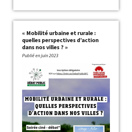
« Mobilité urbaine et rurale :
quelles perspectives d’action
dans nos villes ? »
Publié en
juin 2023