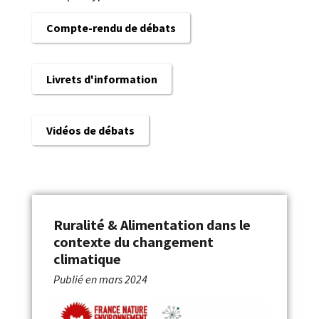
Compte-rendu de débats
Livrets d'information
Vidéos de débats
Ruralité & Alimentation dans le
contexte du changement
climatique
Publié en
mars 2024