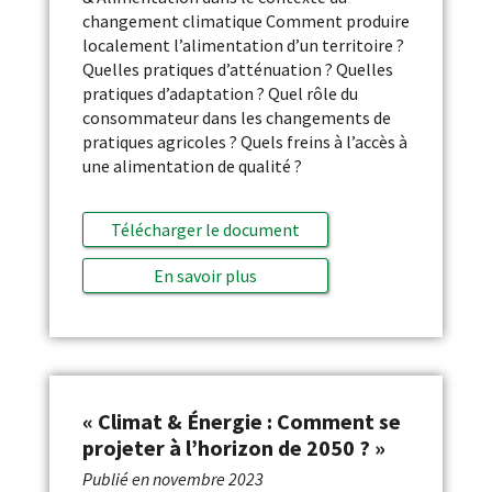
changement climatique Comment produire
localement l’alimentation d’un territoire ?
Quelles pratiques d’atténuation ? Quelles
pratiques d’adaptation ? Quel rôle du
consommateur dans les changements de
pratiques agricoles ? Quels freins à l’accès à
une alimentation de qualité ?
Télécharger le document
En savoir plus
« Climat & Énergie : Comment se
projeter à l’horizon de 2050 ? »
Publié en
novembre 2023