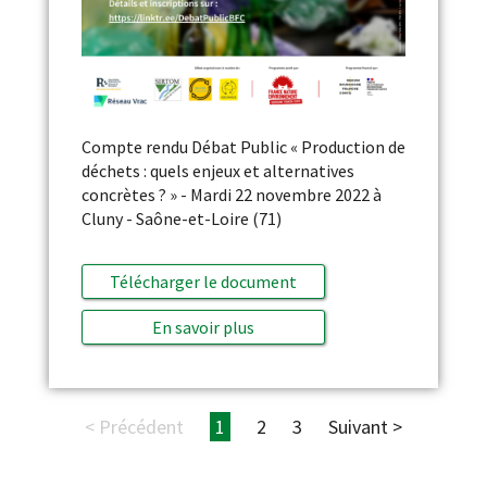
Compte rendu Débat Public « Production de
déchets : quels enjeux et alternatives
concrètes ? » - Mardi 22 novembre 2022 à
Cluny - Saône-et-Loire (71)
Télécharger le document
En savoir plus
< Précédent
1
2
3
Suivant >