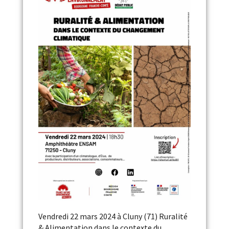
Vendredi 22 mars 2024 à Cluny (71) Ruralité
& Alimentation dans le contexte du