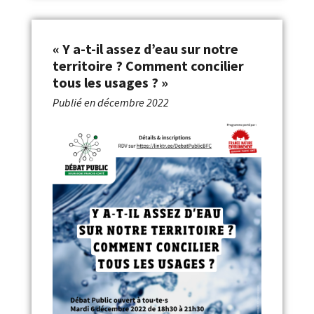
« Y a-t-il assez d’eau sur notre
territoire ? Comment concilier
tous les usages ? »
Publié en
décembre 2022