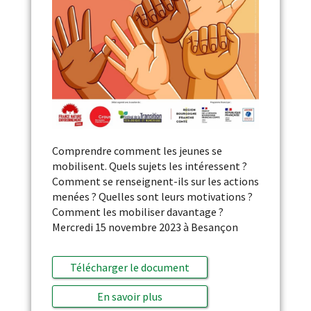
Comprendre comment les jeunes se
mobilisent. Quels sujets les intéressent ?
Comment se renseignent-ils sur les actions
menées ? Quelles sont leurs motivations ?
Comment les mobiliser davantage ?
Mercredi 15 novembre 2023 à Besançon
Télécharger le document
En savoir plus