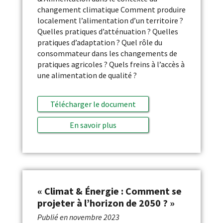
changement climatique Comment produire
localement l’alimentation d’un territoire ?
Quelles pratiques d’atténuation ? Quelles
pratiques d’adaptation ? Quel rôle du
consommateur dans les changements de
pratiques agricoles ? Quels freins à l’accès à
une alimentation de qualité ?
Télécharger le document
En savoir plus
« Climat & Énergie : Comment se
projeter à l’horizon de 2050 ? »
Publié en
novembre 2023