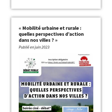
« Mobilité urbaine et rurale :
quelles perspectives d’action
dans nos villes ? »
Publié en
juin 2023