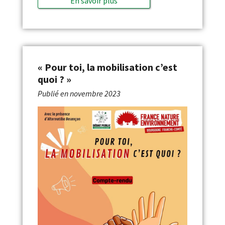
En savoir plus
« Pour toi, la mobilisation c’est
quoi ? »
Publié en
novembre 2023