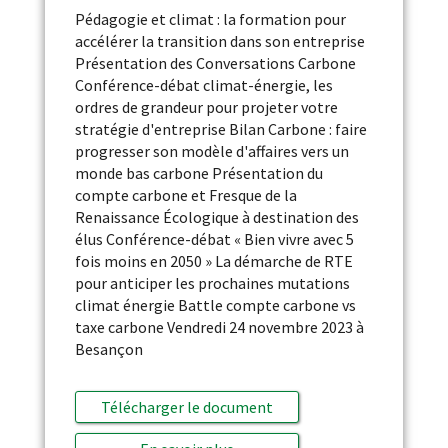
Pédagogie et climat : la formation pour
accélérer la transition dans son entreprise
Présentation des Conversations Carbone
Conférence-débat climat-énergie, les
ordres de grandeur pour projeter votre
stratégie d'entreprise Bilan Carbone : faire
progresser son modèle d'affaires vers un
monde bas carbone Présentation du
compte carbone et Fresque de la
Renaissance Écologique à destination des
élus Conférence-débat « Bien vivre avec 5
fois moins en 2050 » La démarche de RTE
pour anticiper les prochaines mutations
climat énergie Battle compte carbone vs
taxe carbone Vendredi 24 novembre 2023 à
Besançon
Télécharger le document