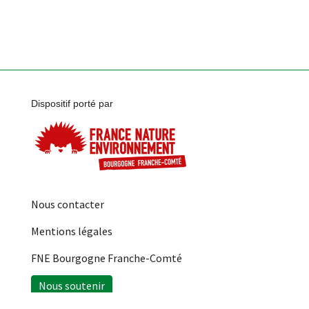
Dispositif porté par
Nous contacter
Mentions légales
FNE Bourgogne Franche-Comté
Nous soutenir