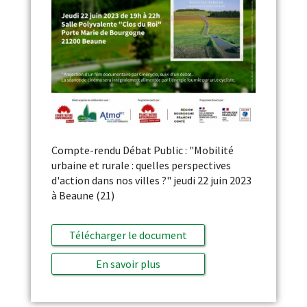
Compte-rendu Débat Public : "Mobilité
urbaine et rurale : quelles perspectives
d'action dans nos villes ?" jeudi 22 juin 2023
à Beaune (21)
Télécharger le document
En savoir plus