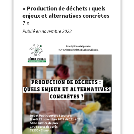
« Production de déchets : quels
enjeux et alternatives concrètes
? »
Publié en
novembre 2022