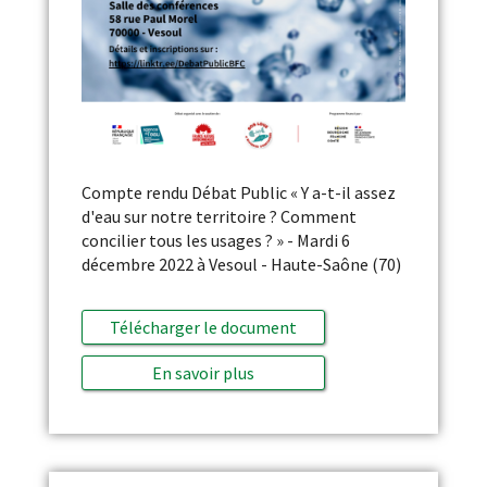
Compte rendu Débat Public « Y a-t-il assez
d'eau sur notre territoire ? Comment
concilier tous les usages ? » - Mardi 6
décembre 2022 à Vesoul - Haute-Saône (70)
Télécharger le document
En savoir plus