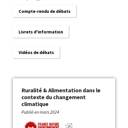
Compte-rendu de débats
Livrets d'information
Vidéos de débats
Ruralité & Alimentation dans le
contexte du changement
climatique
Publié en
mars 2024