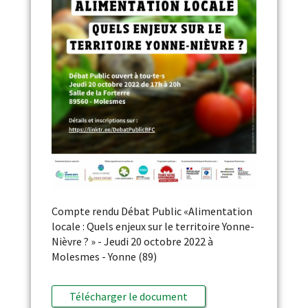
Compte rendu Débat Public «Alimentation
locale : Quels enjeux sur le territoire Yonne-
Nièvre ? » - Jeudi 20 octobre 2022 à
Molesmes - Yonne (89)
Télécharger le document