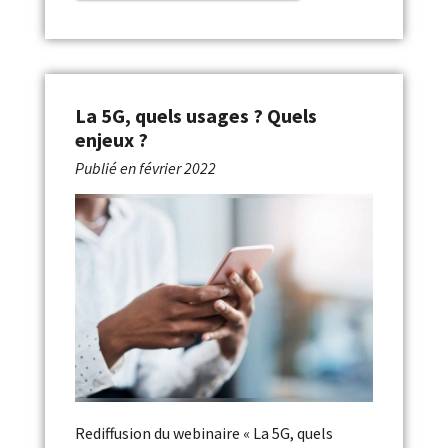
La 5G, quels usages ? Quels
enjeux ?
Publié en
février 2022
Rediffusion du webinaire « La 5G, quels