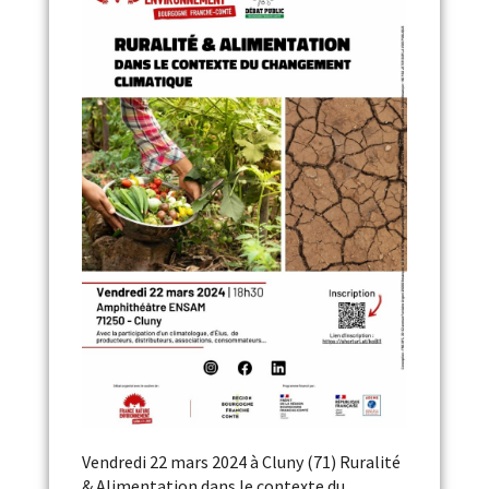
Vendredi 22 mars 2024 à Cluny (71) Ruralité
& Alimentation dans le contexte du