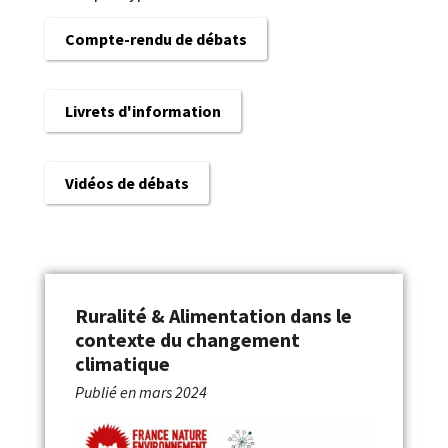
Compte-rendu de débats
Livrets d'information
Vidéos de débats
Ruralité & Alimentation dans le
contexte du changement
climatique
Publié en
mars 2024