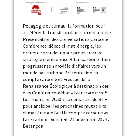
Pédagogie et climat : la formation pour
accélérer la transition dans son entreprise
Présentation des Conversations Carbone
Conférence-débat climat-énergie, les
ordres de grandeur pour projeter votre
stratégie d'entreprise Bilan Carbone : faire
progresser son modèle d'affaires vers un
monde bas carbone Présentation du
compte carbone et Fresque de la
Renaissance Écologique à destination des
élus Conférence-débat « Bien vivre avec 5
fois moins en 2050 » La démarche de RTE
pour anticiper les prochaines mutations
climat énergie Battle compte carbone vs
taxe carbone Vendredi 24 novembre 2023 à
Besançon