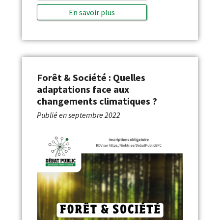
En savoir plus
Forêt & Société : Quelles
adaptations face aux
changements climatiques ?
Publié en
septembre 2022