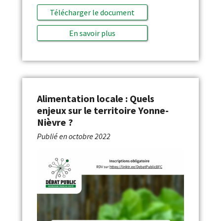
Télécharger le document
En savoir plus
Alimentation locale : Quels
enjeux sur le territoire Yonne-
Nièvre ?
Publié en
octobre 2022