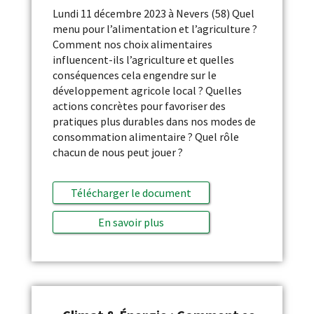
Lundi 11 décembre 2023 à Nevers (58) Quel
menu pour l’alimentation et l’agriculture ?
Comment nos choix alimentaires
influencent-ils l’agriculture et quelles
conséquences cela engendre sur le
développement agricole local ? Quelles
actions concrètes pour favoriser des
pratiques plus durables dans nos modes de
consommation alimentaire ? Quel rôle
chacun de nous peut jouer ?
Télécharger le document
En savoir plus