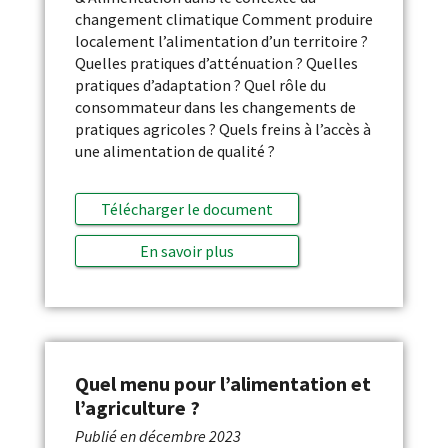
changement climatique Comment produire
localement l’alimentation d’un territoire ?
Quelles pratiques d’atténuation ? Quelles
pratiques d’adaptation ? Quel rôle du
consommateur dans les changements de
pratiques agricoles ? Quels freins à l’accès à
une alimentation de qualité ?
Télécharger le document
En savoir plus
Quel menu pour l’alimentation et
l’agriculture ?
Publié en
décembre 2023