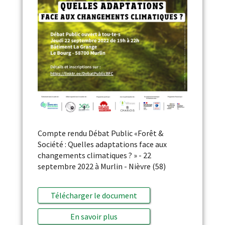
Compte rendu Débat Public «Forêt &
Société : Quelles adaptations face aux
changements climatiques ? » - 22
septembre 2022 à Murlin - Nièvre (58)
Télécharger le document
En savoir plus