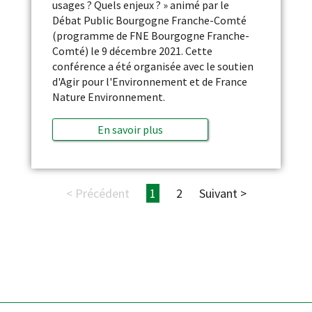
usages ? Quels enjeux ? » animé par le
Débat Public Bourgogne Franche-Comté
(programme de FNE Bourgogne Franche-
Comté) le 9 décembre 2021. Cette
conférence a été organisée avec le soutien
d'Agir pour l'Environnement et de France
Nature Environnement.
En savoir plus
< Précédent
1
2
Suivant >