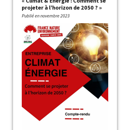
« Climat & Énergie : Comment se
projeter à l’horizon de 2050 ? »
Publié en
novembre 2023