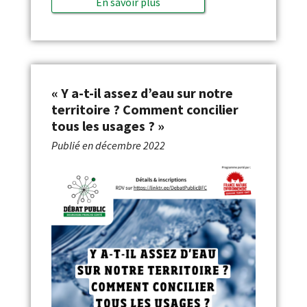
En savoir plus
« Y a-t-il assez d’eau sur notre
territoire ? Comment concilier
tous les usages ? »
Publié en
décembre 2022