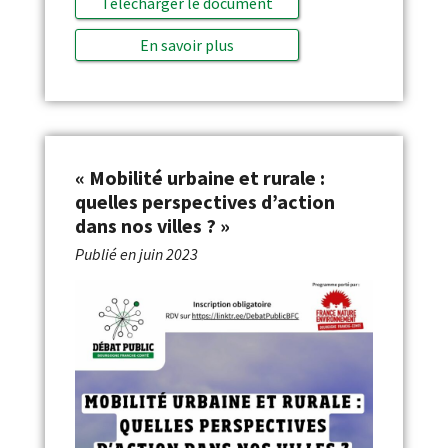
Télécharger le document
En savoir plus
« Mobilité urbaine et rurale :
quelles perspectives d’action
dans nos villes ? »
Publié en
juin 2023