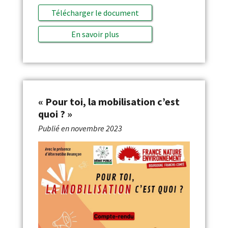
Télécharger le document
En savoir plus
« Pour toi, la mobilisation c’est
quoi ? »
Publié en
novembre 2023