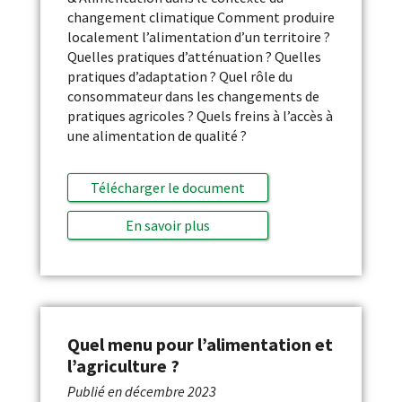
changement climatique Comment produire
localement l’alimentation d’un territoire ?
Quelles pratiques d’atténuation ? Quelles
pratiques d’adaptation ? Quel rôle du
consommateur dans les changements de
pratiques agricoles ? Quels freins à l’accès à
une alimentation de qualité ?
Télécharger le document
En savoir plus
Quel menu pour l’alimentation et
l’agriculture ?
Publié en
décembre 2023