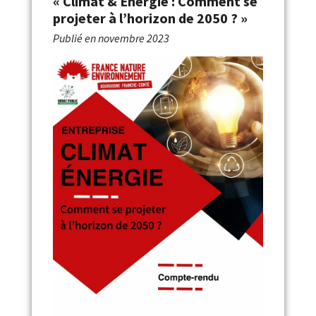
« Climat & Énergie : Comment se
projeter à l’horizon de 2050 ? »
Publié en
novembre 2023