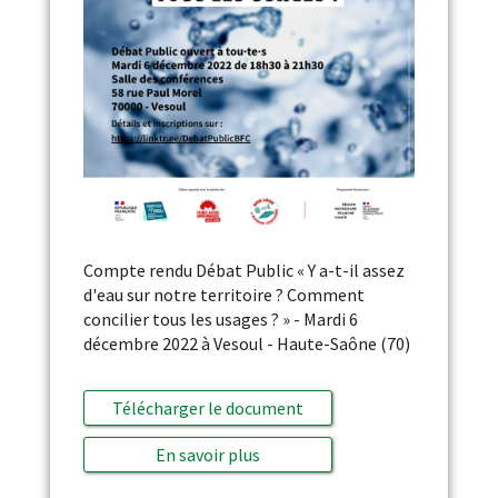
Compte rendu Débat Public « Y a-t-il assez
d'eau sur notre territoire ? Comment
concilier tous les usages ? » - Mardi 6
décembre 2022 à Vesoul - Haute-Saône (70)
Télécharger le document
En savoir plus