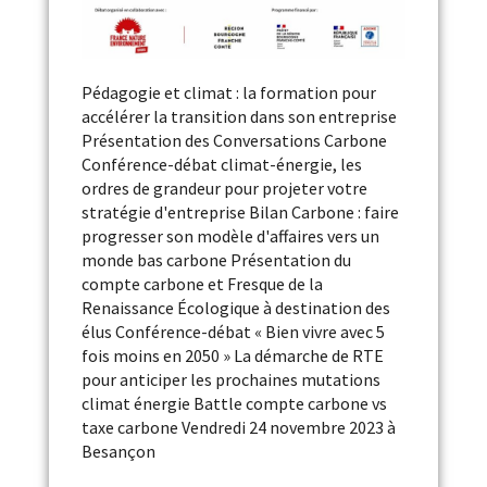
Pédagogie et climat : la formation pour
accélérer la transition dans son entreprise
Présentation des Conversations Carbone
Conférence-débat climat-énergie, les
ordres de grandeur pour projeter votre
stratégie d'entreprise Bilan Carbone : faire
progresser son modèle d'affaires vers un
monde bas carbone Présentation du
compte carbone et Fresque de la
Renaissance Écologique à destination des
élus Conférence-débat « Bien vivre avec 5
fois moins en 2050 » La démarche de RTE
pour anticiper les prochaines mutations
climat énergie Battle compte carbone vs
taxe carbone Vendredi 24 novembre 2023 à
Besançon