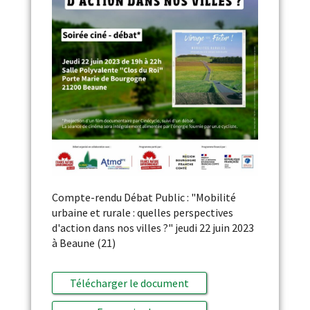
Compte-rendu Débat Public : "Mobilité
urbaine et rurale : quelles perspectives
d'action dans nos villes ?" jeudi 22 juin 2023
à Beaune (21)
Télécharger le document