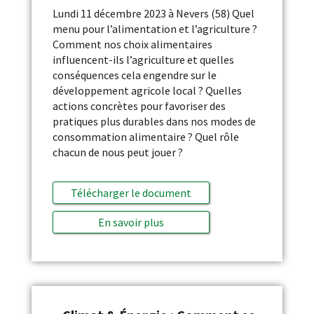
Lundi 11 décembre 2023 à Nevers (58) Quel
menu pour l’alimentation et l’agriculture ?
Comment nos choix alimentaires
influencent-ils l’agriculture et quelles
conséquences cela engendre sur le
développement agricole local ? Quelles
actions concrètes pour favoriser des
pratiques plus durables dans nos modes de
consommation alimentaire ? Quel rôle
chacun de nous peut jouer ?
Télécharger le document
En savoir plus