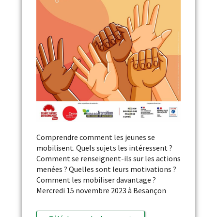
Comprendre comment les jeunes se
mobilisent. Quels sujets les intéressent ?
Comment se renseignent-ils sur les actions
menées ? Quelles sont leurs motivations ?
Comment les mobiliser davantage ?
Mercredi 15 novembre 2023 à Besançon