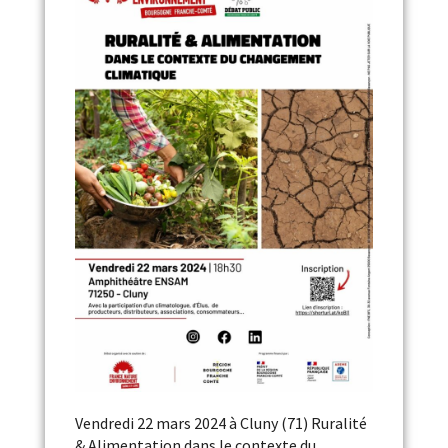
Vendredi 22 mars 2024 à Cluny (71) Ruralité
& Alimentation dans le contexte du