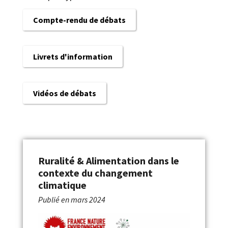
Compte-rendu de débats
Livrets d'information
Vidéos de débats
Ruralité & Alimentation dans le
contexte du changement
climatique
Publié en
mars 2024