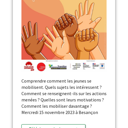
Comprendre comment les jeunes se
mobilisent. Quels sujets les intéressent ?
Comment se renseignent-ils sur les actions
menées ? Quelles sont leurs motivations ?
Comment les mobiliser davantage ?
Mercredi 15 novembre 2023 à Besançon