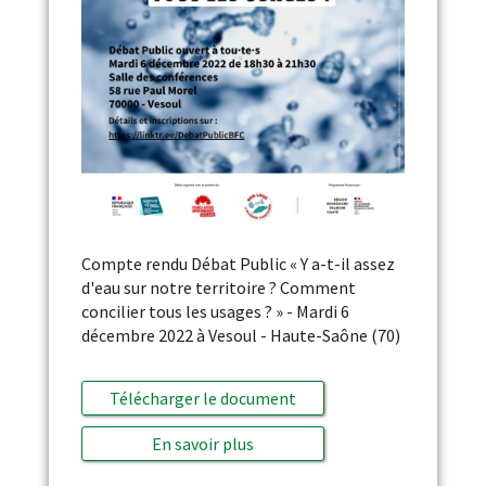
Compte rendu Débat Public « Y a-t-il assez
d'eau sur notre territoire ? Comment
concilier tous les usages ? » - Mardi 6
décembre 2022 à Vesoul - Haute-Saône (70)
Télécharger le document
En savoir plus