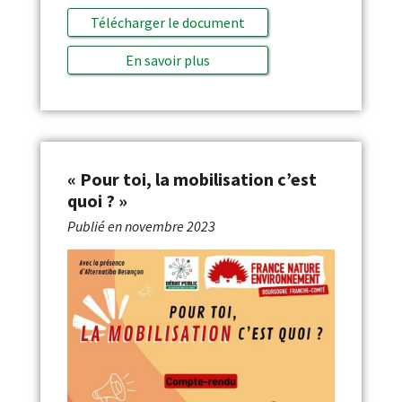
Télécharger le document
En savoir plus
« Pour toi, la mobilisation c’est
quoi ? »
Publié en
novembre 2023