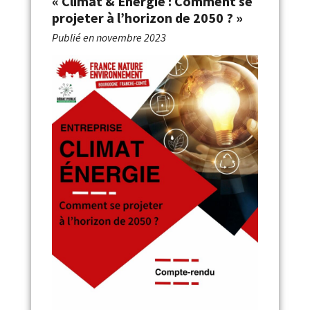
« Climat & Énergie : Comment se
projeter à l’horizon de 2050 ? »
Publié en
novembre 2023