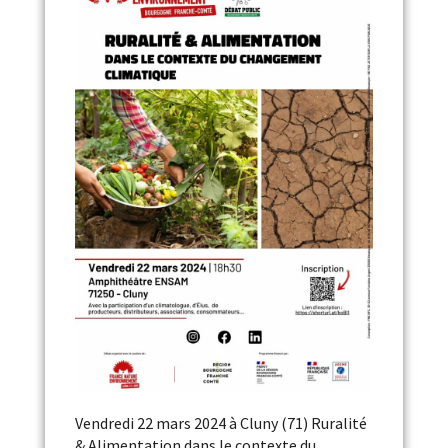
Vendredi 22 mars 2024 à Cluny (71) Ruralité
& Alimentation dans le contexte du