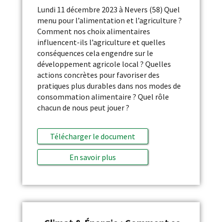
Lundi 11 décembre 2023 à Nevers (58) Quel
menu pour l’alimentation et l’agriculture ?
Comment nos choix alimentaires
influencent-ils l’agriculture et quelles
conséquences cela engendre sur le
développement agricole local ? Quelles
actions concrètes pour favoriser des
pratiques plus durables dans nos modes de
consommation alimentaire ? Quel rôle
chacun de nous peut jouer ?
Télécharger le document
En savoir plus