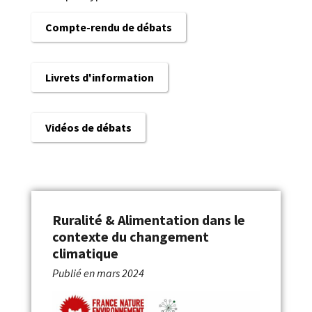
Compte-rendu de débats
Livrets d'information
Vidéos de débats
Ruralité & Alimentation dans le
contexte du changement
climatique
Publié en
mars 2024