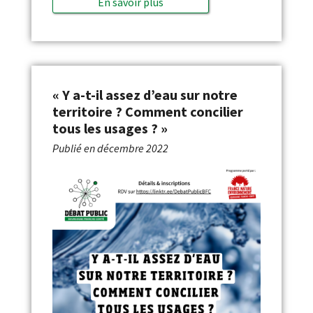
En savoir plus
« Y a-t-il assez d’eau sur notre
territoire ? Comment concilier
tous les usages ? »
Publié en
décembre 2022