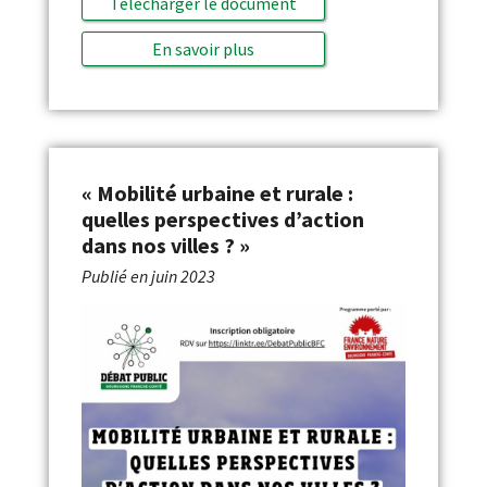
Télécharger le document
En savoir plus
« Mobilité urbaine et rurale :
quelles perspectives d’action
dans nos villes ? »
Publié en
juin 2023