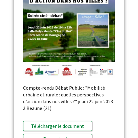
Compte-rendu Débat Public : "Mobilité
urbaine et rurale : quelles perspectives
d'action dans nos villes ?" jeudi 22 juin 2023
à Beaune (21)
Télécharger le document