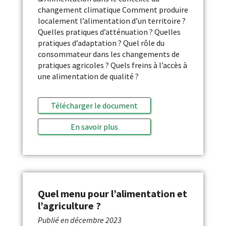
changement climatique Comment produire
localement l’alimentation d’un territoire ?
Quelles pratiques d’atténuation ? Quelles
pratiques d’adaptation ? Quel rôle du
consommateur dans les changements de
pratiques agricoles ? Quels freins à l’accès à
une alimentation de qualité ?
Télécharger le document
En savoir plus
Quel menu pour l’alimentation et
l’agriculture ?
Publié en
décembre 2023