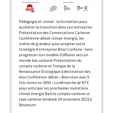
Pédagogie et climat : la formation pour
accélérer la transition dans son entreprise
Présentation des Conversations Carbone
Conférence-débat climat-énergie, les
ordres de grandeur pour projeter votre
stratégie d'entreprise Bilan Carbone : faire
progresser son modèle d'affaires vers un
monde bas carbone Présentation du
compte carbone et Fresque de la
Renaissance Écologique à destination des
élus Conférence-débat « Bien vivre avec 5
fois moins en 2050 » La démarche de RTE
pour anticiper les prochaines mutations
climat énergie Battle compte carbone vs
taxe carbone Vendredi 24 novembre 2023 à
Besançon