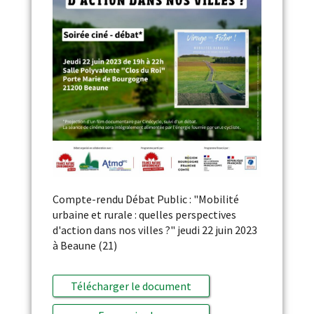
Compte-rendu Débat Public : "Mobilité
urbaine et rurale : quelles perspectives
d'action dans nos villes ?" jeudi 22 juin 2023
à Beaune (21)
Télécharger le document