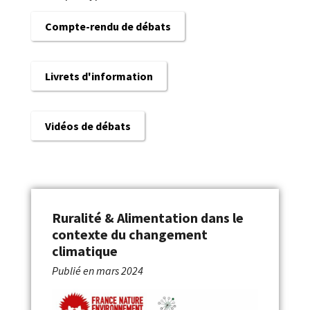
Compte-rendu de débats
Livrets d'information
Vidéos de débats
Ruralité & Alimentation dans le
contexte du changement
climatique
Publié en
mars 2024