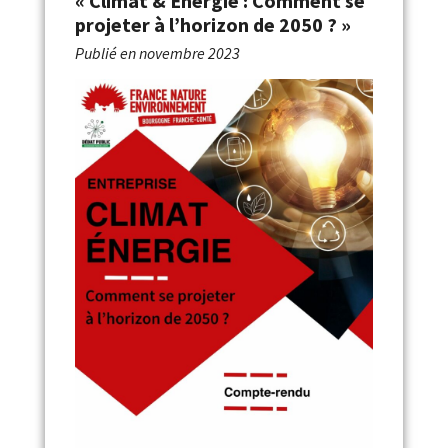
« Climat & Énergie : Comment se
projeter à l’horizon de 2050 ? »
Publié en
novembre 2023