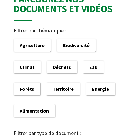
DOCUMENTS ET VIDÉOS
Filtrer par thématique :
Agriculture
Biodiversité
Climat
Déchets
Eau
Forêts
Territoire
Energie
Alimentation
Filtrer par type de document :