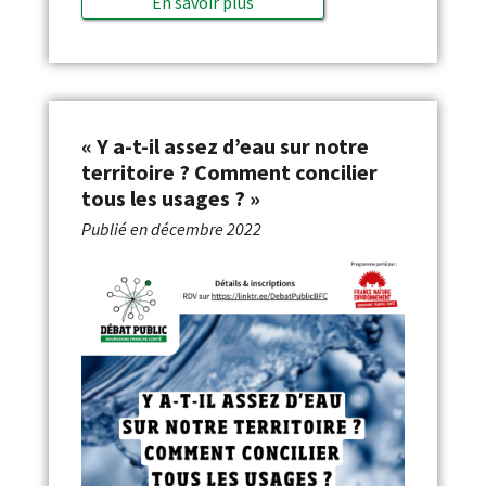
En savoir plus
« Y a-t-il assez d’eau sur notre
territoire ? Comment concilier
tous les usages ? »
Publié en
décembre 2022