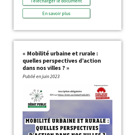
Télécharger le document
En savoir plus
« Mobilité urbaine et rurale :
quelles perspectives d’action
dans nos villes ? »
Publié en
juin 2023