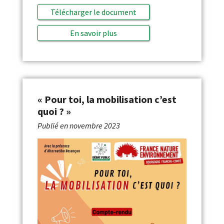
Télécharger le document
En savoir plus
« Pour toi, la mobilisation c’est
quoi ? »
Publié en
novembre 2023