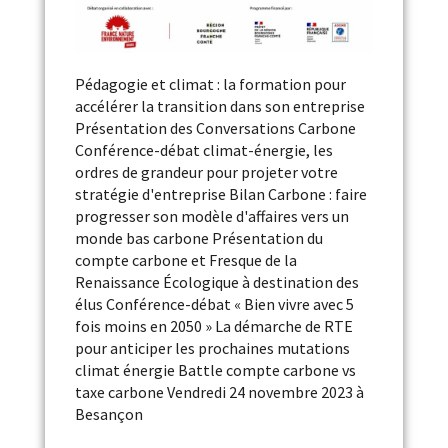
Pédagogie et climat : la formation pour
accélérer la transition dans son entreprise
Présentation des Conversations Carbone
Conférence-débat climat-énergie, les
ordres de grandeur pour projeter votre
stratégie d'entreprise Bilan Carbone : faire
progresser son modèle d'affaires vers un
monde bas carbone Présentation du
compte carbone et Fresque de la
Renaissance Écologique à destination des
élus Conférence-débat « Bien vivre avec 5
fois moins en 2050 » La démarche de RTE
pour anticiper les prochaines mutations
climat énergie Battle compte carbone vs
taxe carbone Vendredi 24 novembre 2023 à
Besançon