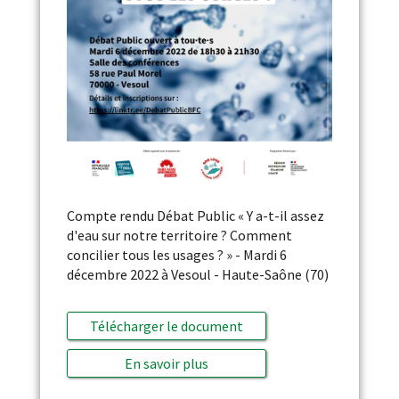
Compte rendu Débat Public « Y a-t-il assez
d'eau sur notre territoire ? Comment
concilier tous les usages ? » - Mardi 6
décembre 2022 à Vesoul - Haute-Saône (70)
Télécharger le document
En savoir plus