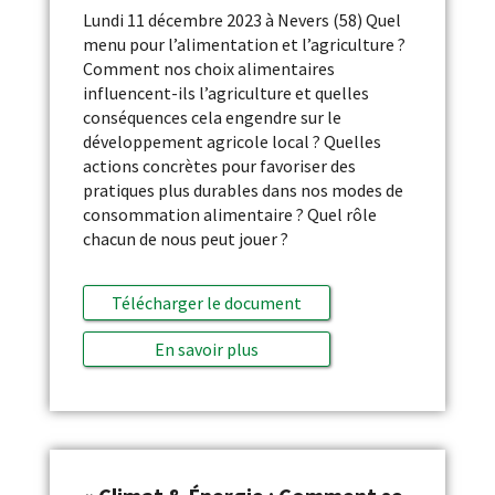
Lundi 11 décembre 2023 à Nevers (58) Quel
menu pour l’alimentation et l’agriculture ?
Comment nos choix alimentaires
influencent-ils l’agriculture et quelles
conséquences cela engendre sur le
développement agricole local ? Quelles
actions concrètes pour favoriser des
pratiques plus durables dans nos modes de
consommation alimentaire ? Quel rôle
chacun de nous peut jouer ?
Télécharger le document
En savoir plus