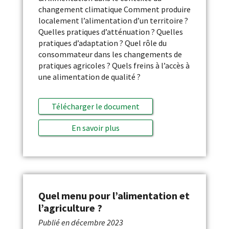
changement climatique Comment produire
localement l’alimentation d’un territoire ?
Quelles pratiques d’atténuation ? Quelles
pratiques d’adaptation ? Quel rôle du
consommateur dans les changements de
pratiques agricoles ? Quels freins à l’accès à
une alimentation de qualité ?
Télécharger le document
En savoir plus
Quel menu pour l’alimentation et
l’agriculture ?
Publié en
décembre 2023