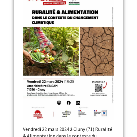
Vendredi 22 mars 2024 à Cluny (71) Ruralité
& Alimentation dans le contexte du