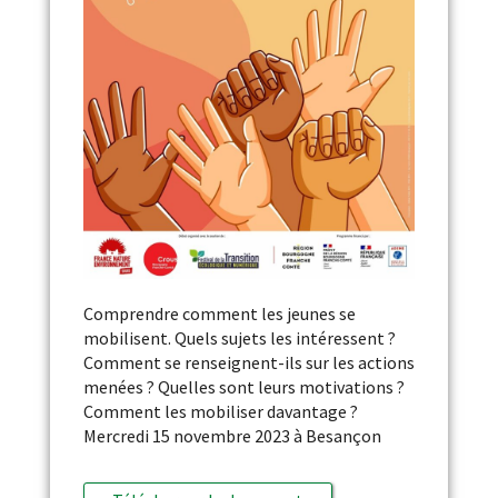
Comprendre comment les jeunes se
mobilisent. Quels sujets les intéressent ?
Comment se renseignent-ils sur les actions
menées ? Quelles sont leurs motivations ?
Comment les mobiliser davantage ?
Mercredi 15 novembre 2023 à Besançon